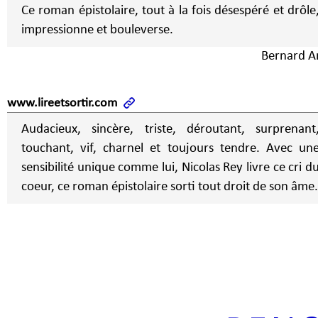
Ce roman épistolaire, tout à la fois désespéré et drôle
impressionne et bouleverse.
Bernard Ar
www.lireetsortir.com
Audacieux, sincère, triste, déroutant, surprenant
touchant, vif, charnel et toujours tendre. Avec un
sensibilité unique comme lui, Nicolas Rey livre ce cri d
coeur, ce roman épistolaire sorti tout droit de son âme.