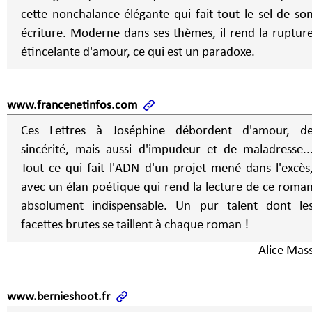
cette nonchalance élégante qui fait tout le sel de so
écriture. Moderne dans ses thèmes, il rend la ruptur
étincelante d'amour, ce qui est un paradoxe.
www.francenetinfos.com
Ces Lettres à Joséphine débordent d'amour, d
sincérité, mais aussi d'impudeur et de maladresse..
Tout ce qui fait l'ADN d'un projet mené dans l'excès
avec un élan poétique qui rend la lecture de ce roma
absolument indispensable. Un pur talent dont le
facettes brutes se taillent à chaque roman !
Alice Mas
www.bernieshoot.fr