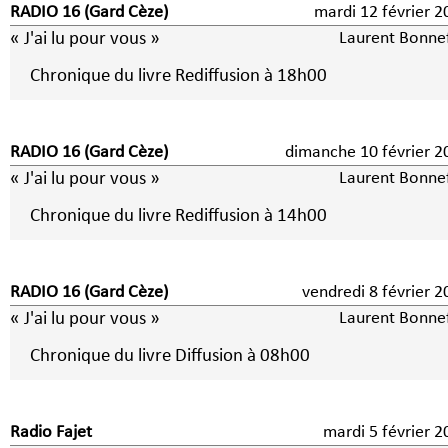
RADIO 16 (Gard Cèze)
mardi 12 février 2
« J'ai lu pour vous »
Laurent Bonne
Chronique du livre Rediffusion à 18h00
RADIO 16 (Gard Cèze)
dimanche 10 février 2
« J'ai lu pour vous »
Laurent Bonne
Chronique du livre Rediffusion à 14h00
RADIO 16 (Gard Cèze)
vendredi 8 févrie
« J'ai lu pour vous »
Laurent Bonne
Chronique du livre Diffusion à 08h00
Radio Fajet
mardi 5 février