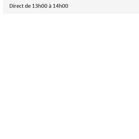
Direct de 13h00 à 14h00