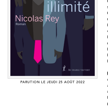
PARUTION LE JEUDI 25 AOÛT 2022