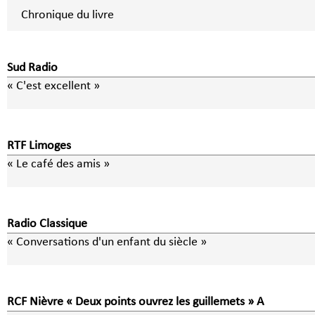
Chronique du livre
Sud Radio
« C'est excellent »
RTF Limoges
« Le café des amis »
Radio Classique
« Conversations d'un enfant du siècle »
RCF Nièvre « Deux points ouvrez les guillemets » A