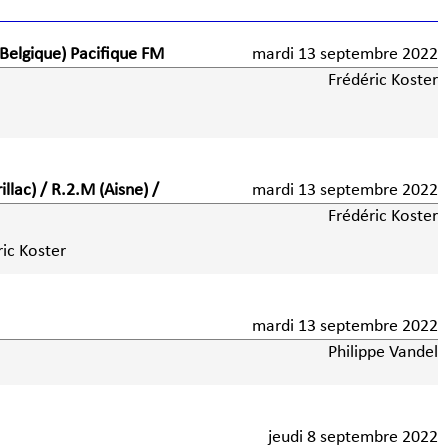
(Belgique) Pacifique FM
mardi 13 septembre 2022
Frédéric Koster
lac) / R.2.M (Aisne) /
mardi 13 septembre 2022
Frédéric Koster
ic Koster
mardi 13 septembre 2022
Philippe Vandel
jeudi 8 septembre 2022