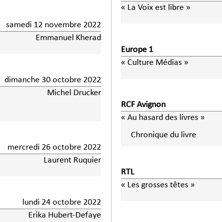
« La Voix est libre »
samedi 12 novembre 2022
Emmanuel Kherad
Europe 1
« Culture Médias »
dimanche 30 octobre 2022
Michel Drucker
RCF Avignon
« Au hasard des livres »
Chronique du livre
mercredi 26 octobre 2022
Laurent Ruquier
RTL
« Les grosses têtes »
lundi 24 octobre 2022
Erika Hubert-Defaye