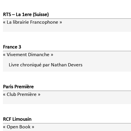
RTS – La 1ere (Suisse)
« La librairie Francophone »
France 3
« Vivement Dimanche »
Livre chroniqué par Nathan Devers
Paris Première
« Club Première »
RCF Limousin
« Open Book »