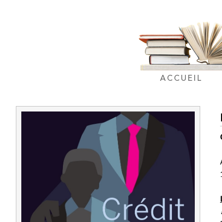
ACCUEIL