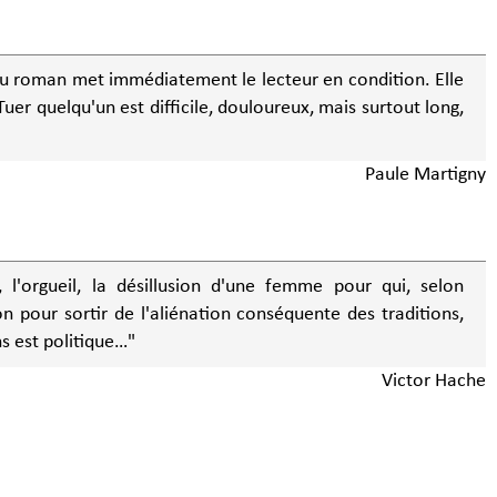
du roman met immédiatement le lecteur en condition. Elle
Tuer quelqu'un est difficile, douloureux, mais surtout long,
Paule Martigny
, l'orgueil, la désillusion d'une femme pour qui, selon
ion pour sortir de l'aliénation conséquente des traditions,
s est politique…"
Victor Hache