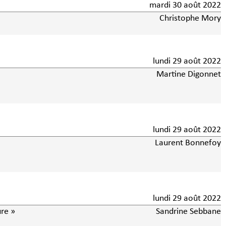
mardi 30 août 2022
Christophe Mory
lundi 29 août 2022
Martine Digonnet
lundi 29 août 2022
Laurent Bonnefoy
lundi 29 août 2022
ure »
Sandrine Sebbane