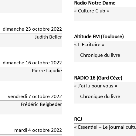
Radio Notre Dame
« Culture Club »
dimanche 23 octobre 2022
Altitude FM (Toulouse)
Judith Beller
« L'Ecritoire »
Chronique du livre
dimanche 16 octobre 2022
Pierre Lajudie
RADIO 16 (Gard Cèze)
« J'ai lu pour vous »
vendredi 7 octobre 2022
Chronique du livre
Frédéric Beigbeder
RCJ
« Essentiel – Le journal cult
mardi 4 octobre 2022