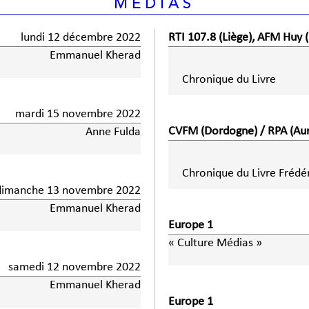
MÉDIAS
lundi 12 décembre 2022
RTI 107.8 (Liège), AFM Huy 
Emmanuel Kherad
Chronique du Livre
mardi 15 novembre 2022
CVFM (Dordogne) / RPA (Auril
Anne Fulda
Chronique du Livre Frédér
dimanche 13 novembre 2022
Emmanuel Kherad
Europe 1
« Culture Médias »
samedi 12 novembre 2022
Emmanuel Kherad
Europe 1