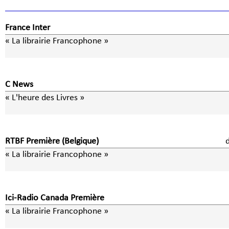
France Inter
« La librairie Francophone »
C News
« L'heure des Livres »
RTBF Première (Belgique)
« La librairie Francophone »
Ici-Radio Canada Première
« La librairie Francophone »