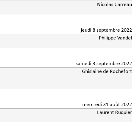
Nicolas Carreau
jeudi 8 septembre 2022
Philippe Vandel
samedi 3 septembre 2022
Ghislaine de Rochefort
mercredi 31 août 2022
Laurent Ruquier