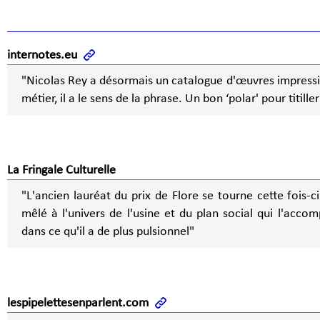
internotes.eu
"Nicolas Rey a désormais un catalogue d'œuvres impressi
métier, il a le sens de la phrase. Un bon ‘polar' pour titiller
La Fringale Culturelle
"L'ancien lauréat du prix de Flore se tourne cette fois-ci 
mêlé à l'univers de l'usine et du plan social qui l'acco
dans ce qu'il a de plus pulsionnel"
lespipelettesenparlent.com