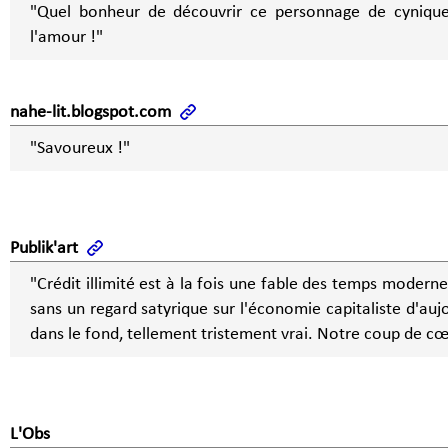
"Quel bonheur de découvrir ce personnage de cynique
l'amour !"
nahe-lit.blogspot.com
"Savoureux !"
Publik'art
"Crédit illimité est à la fois une fable des temps modern
sans un regard satyrique sur l'économie capitaliste d'aujo
dans le fond, tellement tristement vrai. Notre coup de cœ
L'Obs