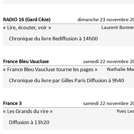
RADIO 16 (Gard Cèze)
dimanche 23 novembre 2
« Lire, écouter, voir »
Laurent Bonne
Chronique du livre Rediffusion à 14h00
France Bleu Vaucluse
samedi 22 novembre 2
« France Bleu Vaucluse tourne les pages »
Nathalie Ma
Chronique du livre par Gilles Paris Diffusion à 9h40
France 3
samedi 22 novembre 2
« Les Grands du rire »
Yves Le
Diffusion à 13h20