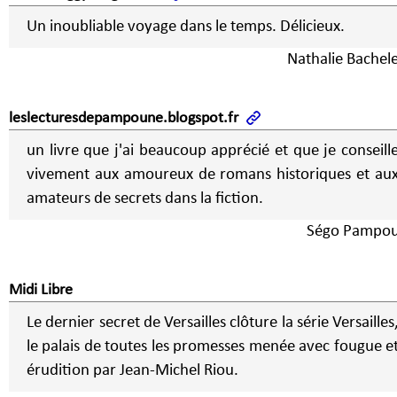
Un inoubliable voyage dans le temps. Délicieux.
Nathalie Bachele
leslecturesdepampoune.blogspot.fr
un livre que j'ai beaucoup apprécié et que je conseill
vivement aux amoureux de romans historiques et au
amateurs de secrets dans la fiction.
Ségo Pampo
Midi Libre
Le dernier secret de Versailles clôture la série Versailles
le palais de toutes les promesses menée avec fougue e
érudition par Jean-Michel Riou.