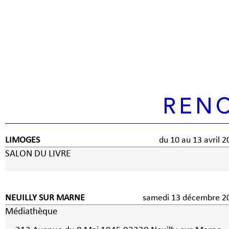
REN
LIMOGES
du 10 au 13 avril 
SALON DU LIVRE
NEUILLY SUR MARNE
samedi 13 décembre 2
Médiathèque