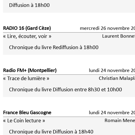
Diffusion à 18h00
RADIO 16 (Gard Cèze)
mercredi 26 novembre 2
« Lire, écouter, voir »
Laurent Bonne
Chronique du livre Rediffusion à 18h00
Radio FM+ (Montpellier)
lundi 24 novembre 2
« Trace de lumière »
Christian Malapl
Chronique du livre Diffusion entre 8h30 et 10h00
France Bleu Gascogne
lundi 24 novembre 2
« Le Coin lecture »
Romain Mene
Chronique du livre Diffusion à 18h40