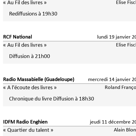
« Au Fil des livres »
Elise Fis
Rediffusions à 19h30
RCF National
lundi 19 janvier 
« Au Fil des livres »
Elise Fis
Diffusion à 21h00
Radio Massabielle (Guadeloupe)
mercredi 14 janvier 2
« A l'écoute des livres »
Roland Franço
Chronique du livre Diffusion à 18h30
IDFM Radio Enghien
jeudi 11 décembre 2
« Quartier du talent »
Alain Blo