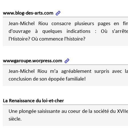
www.blog-des-arts.com
Jean-Michel Riou consacre plusieurs pages en fi
d'ouvrage à quelques indications : Où s'arrêt
l'Histoire? Où commence l'histoire?
wwwgaroupe.worpress.com
Jean-Michel Riou m'a agréablement surpris avec l
conclusion de son épopée familiale!
La Renaissance du loi-et-cher
Une plongée saisissante au coeur de la société du XVII
siècle.