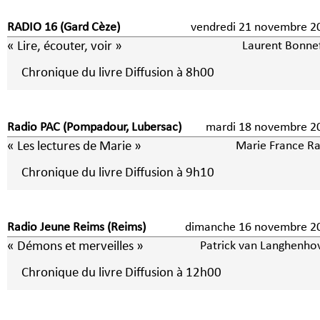
RADIO 16 (Gard Cèze)
vendredi 21 novembre 2
« Lire, écouter, voir »
Laurent Bonne
Chronique du livre Diffusion à 8h00
Radio PAC (Pompadour, Lubersac)
mardi 18 novembre 2
« Les lectures de Marie »
Marie France Ra
Chronique du livre Diffusion à 9h10
Radio Jeune Reims (Reims)
dimanche 16 novembre 2
« Démons et merveilles »
Patrick van Langhenho
Chronique du livre Diffusion à 12h00