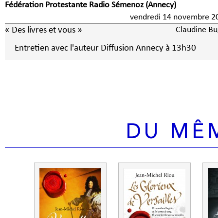
Fédération Protestante Radio Sémenoz (Annecy)
vendredi 14 novembre 2
« Des livres et vous »
Claudine Bu
Entretien avec l'auteur Diffusion Annecy à 13h30
DU MÊ