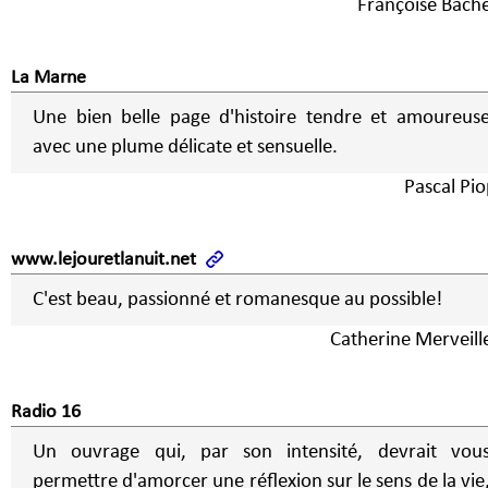
Françoise Bache
La Marne
Une bien belle page d'histoire tendre et amoureus
avec une plume délicate et sensuelle.
Pascal Pio
www.lejouretlanuit.net
C'est beau, passionné et romanesque au possible!
Catherine Merveill
Radio 16
Un ouvrage qui, par son intensité, devrait vou
permettre d'amorcer une réflexion sur le sens de la vie