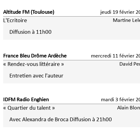
Altitude FM (Toulouse)
jeudi 19 février 
L'Ecritoire
Martine Lel
Diffusion à 11h00
France Bleu Drôme Ardèche
mercredi 11 février 2
« Rendez-vous littéraire »
David Pe
Entretien avec l'auteur
IDFM Radio Enghien
mardi 3 février
« Quartier du talent »
Alain Blo
Avec Alexandra de Broca Diffusion à 21h00