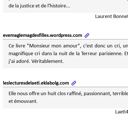
de la justice et de l'histoire...
Laurent Bonne
evemaglemagdesfilles.wordpress.com
Ce livre "Monsieur mon amour", c'est donc un cri, u
magnifique cri dans la nuit de la Terreur parisienne. E
j'ai adoré. Véritablement.
leslecturesdelaeti.eklabolg.com
Elle nous offre un huit clos raffiné, passionnant, terribl
et émouvant.
Laeti