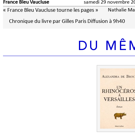
France Bleu Vaucluse
samedi 29 novembre 2
« France Bleu Vaucluse tourne les pages »
Nathalie Ma
Chronique du livre par Gilles Paris Diffusion à 9h40
DU MÊ