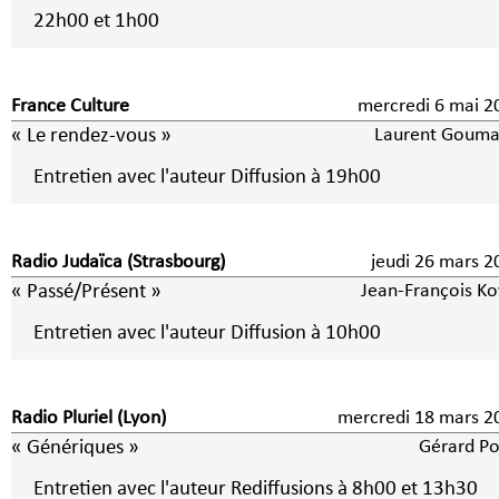
22h00 et 1h00
France Culture
mercredi 6 ma
« Le rendez-vous »
Laurent Gouma
Entretien avec l'auteur Diffusion à 19h00
Radio Judaïca (Strasbourg)
jeudi 26 mars 2
« Passé/Présent »
Jean-François Ko
Entretien avec l'auteur Diffusion à 10h00
Radio Pluriel (Lyon)
mercredi 18 mars 2
« Génériques »
Gérard Po
Entretien avec l'auteur Rediffusions à 8h00 et 13h30