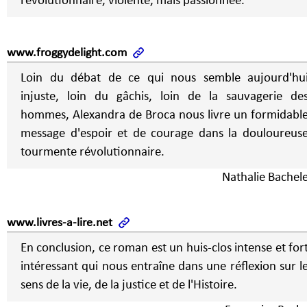
révolutionnaire, violente, mais passionnée.
www.froggydelight.com
Loin du débat de ce qui nous semble aujourd'hu
injuste, loin du gâchis, loin de la sauvagerie de
hommes, Alexandra de Broca nous livre un formidabl
message d'espoir et de courage dans la douloureus
tourmente révolutionnaire.
Nathalie Bachele
www.livres-a-lire.net
En conclusion, ce roman est un huis-clos intense et for
intéressant qui nous entraîne dans une réflexion sur l
sens de la vie, de la justice et de l'Histoire.