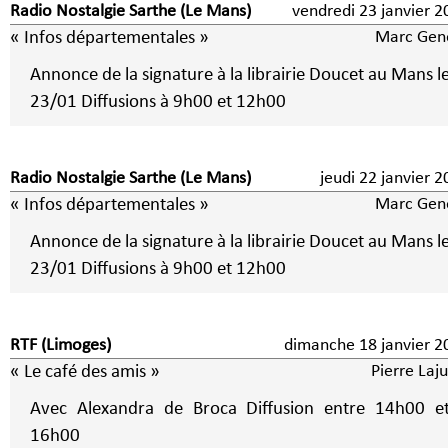
Radio Nostalgie Sarthe (Le Mans)
vendredi 23 janvier 2
« Infos départementales »
Marc Gene
Annonce de la signature à la librairie Doucet au Mans l
23/01 Diffusions à 9h00 et 12h00
Radio Nostalgie Sarthe (Le Mans)
jeudi 22 janvier 
« Infos départementales »
Marc Gene
Annonce de la signature à la librairie Doucet au Mans l
23/01 Diffusions à 9h00 et 12h00
RTF (Limoges)
dimanche 18 janvier 2
« Le café des amis »
Pierre Laj
Avec Alexandra de Broca Diffusion entre 14h00 e
16h00