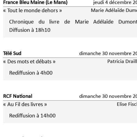
France Bleu Maine (Le Mans)
jeudi 4 décembre 
« Tout le monde dehors »
Marie Adélaïde Dum
Chronique du livre de Marie Adélaïde Dumon
Diffusion à 18h10
Télé Sud
dimanche 30 novembre 2
« Des mots et débats »
Patricia Drail
Rediffusion à 4h00
RCF National
dimanche 30 novembre 2
« Au Fil des livres »
Elise Fis
Rediffusion à 14h00