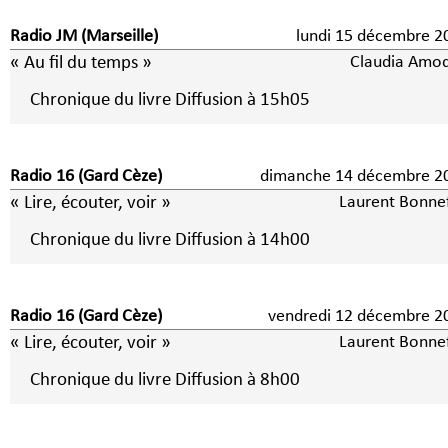
Radio JM (Marseille)
lundi 15 décembre 2
« Au fil du temps »
Claudia Amo
Chronique du livre Diffusion à 15h05
Radio 16 (Gard Cèze)
dimanche 14 décembre 2
« Lire, écouter, voir »
Laurent Bonne
Chronique du livre Diffusion à 14h00
Radio 16 (Gard Cèze)
vendredi 12 décembre 2
« Lire, écouter, voir »
Laurent Bonne
Chronique du livre Diffusion à 8h00