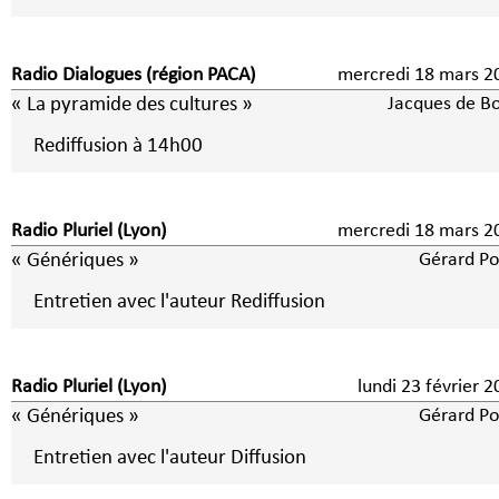
Radio Dialogues (région PACA)
mercredi 18 mars 2
« La pyramide des cultures »
Jacques de B
Rediffusion à 14h00
Radio Pluriel (Lyon)
mercredi 18 mars 2
« Génériques »
Gérard Po
Entretien avec l'auteur Rediffusion
Radio Pluriel (Lyon)
lundi 23 février 
« Génériques »
Gérard Po
Entretien avec l'auteur Diffusion