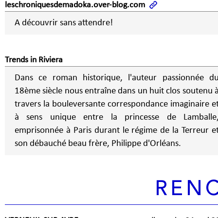
leschroniquesdemadoka.over-blog.com
A découvrir sans attendre!
Trends in Riviera
Dans ce roman historique, l'auteur passionnée d
18ème siècle nous entraîne dans un huit clos soutenu 
travers la bouleversante correspondance imaginaire e
à sens unique entre la princesse de Lamballe
emprisonnée à Paris durant le régime de la Terreur e
son débauché beau frère, Philippe d'Orléans.
REN