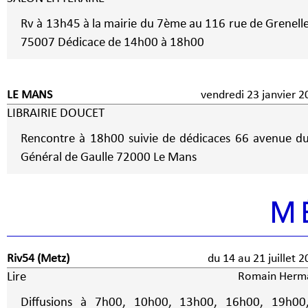
Rv à 13h45 à la mairie du 7ème au 116 rue de Grenell
75007 Dédicace de 14h00 à 18h00
LE MANS
vendredi 23 janvier 2
LIBRAIRIE DOUCET
Rencontre à 18h00 suivie de dédicaces 66 avenue d
Général de Gaulle 72000 Le Mans
M
Riv54 (Metz)
du 14 au 21 juillet 
Lire
Romain Herm
Diffusions à 7h00, 10h00, 13h00, 16h00, 19h00