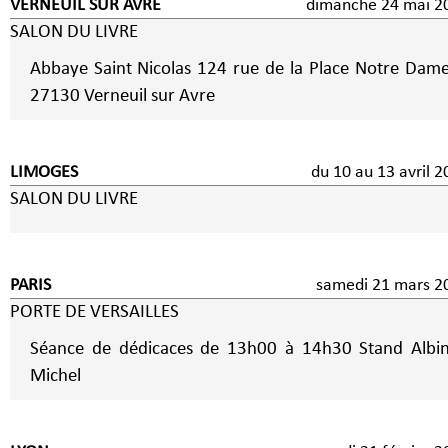
VERNEUIL SUR AVRE
dimanche 24 mai 2
SALON DU LIVRE
Abbaye Saint Nicolas 124 rue de la Place Notre Dame
27130 Verneuil sur Avre
LIMOGES
du 10 au 13 avril 
SALON DU LIVRE
PARIS
samedi 21 mars 2
PORTE DE VERSAILLES
Séance de dédicaces de 13h00 à 14h30 Stand Albi
Michel