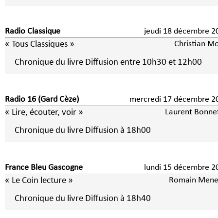
Radio Classique
jeudi 18 décembre 2
« Tous Classiques »
Christian Mo
Chronique du livre Diffusion entre 10h30 et 12h00
Radio 16 (Gard Cèze)
mercredi 17 décembre 2
« Lire, écouter, voir »
Laurent Bonne
Chronique du livre Diffusion à 18h00
France Bleu Gascogne
lundi 15 décembre 2
« Le Coin lecture »
Romain Mene
Chronique du livre Diffusion à 18h40