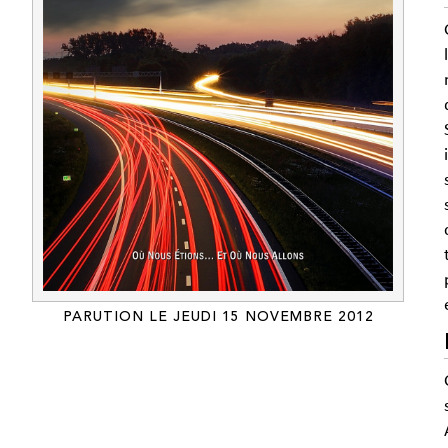
PARUTION LE JEUDI 15 NOVEMBRE 2012