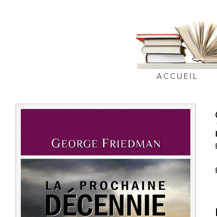
ACCUEIL