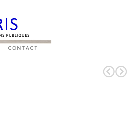
CONTACT