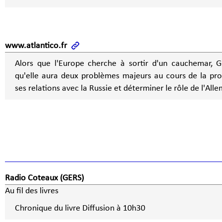
www.atlantico.fr
Alors que l'Europe cherche à sortir d'un cauchemar, 
qu'elle aura deux problèmes majeurs au cours de la pro
ses relations avec la Russie et déterminer le rôle de l'All
Radio Coteaux (GERS)
Au fil des livres
Chronique du livre Diffusion à 10h30