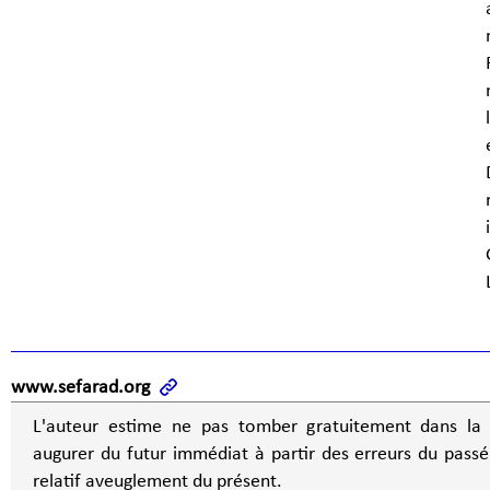
www.sefarad.org
L'auteur estime ne pas tomber gratuitement dans la 
augurer du futur immédiat à partir des erreurs du pass
relatif aveuglement du présent.