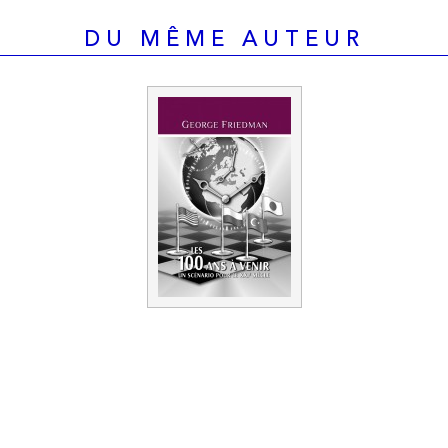
DU MÊME AUTEUR