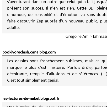
s'aventurant dans un autre que celui qui a fait jusqu'
présent son succès. Il n'en est rien. Cette BD, plein
d'humour, de sensibilité et d'émotion va sans dout
faire découvrir Zep auprès d'un nouveau public, plu
adulte.
Grégoire Amir-Tahmas
bookivoreclash.canalblog.com
Les dessins sont franchement sublimes, mais ce qu
marque le plus c'est l'histoire. Parfois drôle, parfoi
déchirante, remplie d'allusions et de références. (...
C'est tout simplement génial.
les-lectures-de-nebel.blogspot.fr