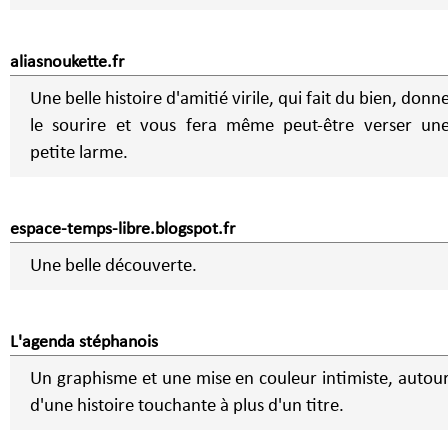
aliasnoukette.fr
Une belle histoire d'amitié virile, qui fait du bien, donn
le sourire et vous fera même peut-être verser un
petite larme.
espace-temps-libre.blogspot.fr
Une belle découverte.
L'agenda stéphanois
Un graphisme et une mise en couleur intimiste, autou
d'une histoire touchante à plus d'un titre.