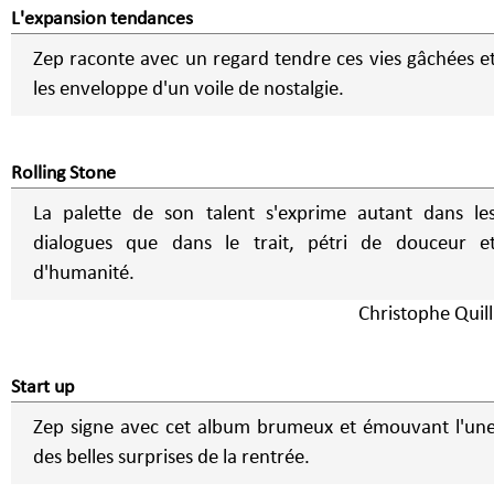
L'expansion tendances
Zep raconte avec un regard tendre ces vies gâchées e
les enveloppe d'un voile de nostalgie.
Rolling Stone
La palette de son talent s'exprime autant dans le
dialogues que dans le trait, pétri de douceur e
d'humanité.
Christophe Quill
Start up
Zep signe avec cet album brumeux et émouvant l'un
des belles surprises de la rentrée.