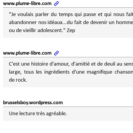
www.plume-libre.com
"Je voulais parler du temps qui passe et qui nous fai
abandonner nos idéaux...du fait de devenir un homm
ou de vieillir adolescent." Zep
www.plume-libre.com
C'est une histoire d'amour, d'amitié et de deuil au sen
large, tous les ingrédients d'une magnifique chanso
de rock.
brusselsboy.wordpress.com
Une lecture très agréable.