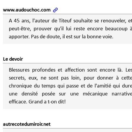
www.audouchoc.com
A 45 ans, l'auteur de Titeuf souhaite se renouveler, e
peut-être, prouver qu'il lui reste encore beaucoup 
apporter. Pas de doute, il est sur la bonne voie.
Le devoir
Blessures profondes et affection sont encore là. Le
secrets, eux, ne sont pas loin, pour donner à cett
chronique du temps qui passe et de l'amitié qui dur
une densité posée sur une mécanique narrativ
efficace. Grand a t-on dit!
autrecotedumiroir.net