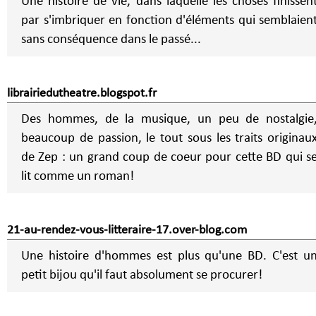
Une histoire de vie, dans laquelle les choses finissen
par s'imbriquer en fonction d'éléments qui semblaien
sans conséquence dans le passé...
librairiedutheatre.blogspot.fr
Des hommes, de la musique, un peu de nostalgie
beaucoup de passion, le tout sous les traits originau
de Zep : un grand coup de coeur pour cette BD qui s
lit comme un roman!
21-au-rendez-vous-litteraire-17.over-blog.com
Une histoire d'hommes est plus qu'une BD. C'est u
petit bijou qu'il faut absolument se procurer!