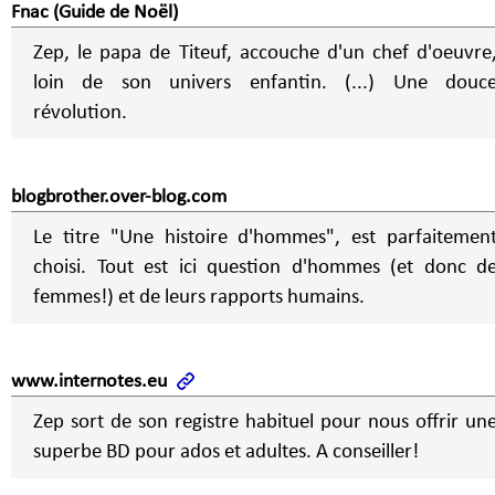
Fnac (Guide de Noël)
Zep, le papa de Titeuf, accouche d'un chef d'oeuvre
loin de son univers enfantin. (...) Une douc
révolution.
blogbrother.over-blog.com
Le titre "Une histoire d'hommes", est parfaitemen
choisi. Tout est ici question d'hommes (et donc d
femmes!) et de leurs rapports humains.
www.internotes.eu
Zep sort de son registre habituel pour nous offrir un
superbe BD pour ados et adultes. A conseiller!