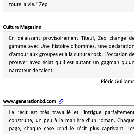
toute la vie." Zep
Cultura Magazine
En délaissant provisoirement Titeuf, Zep change d
gamme avec Une histoire d'hommes, une déclaratio
d'amour aux groupes et à la culture rock. L'occasion d
prouver avec éclat qu'il est autant un gagman qu'u
narrateur de talent.
Piéric Guillom
www.generationbd.com
Le récit est très travaillé et l'intrigue parfaitemen
construite, un peu à la manière d'un roman. Chaqu
page, chaque case rend le récit plus captivant. Le