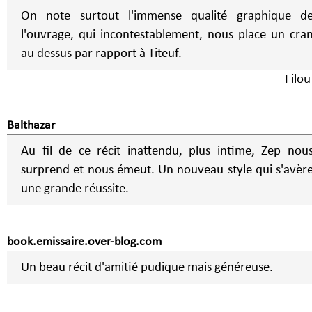
On note surtout l'immense qualité graphique d
l'ouvrage, qui incontestablement, nous place un cra
au dessus par rapport à Titeuf.
Filou
Balthazar
Au fil de ce récit inattendu, plus intime, Zep nou
surprend et nous émeut. Un nouveau style qui s'avèr
une grande réussite.
book.emissaire.over-blog.com
Un beau récit d'amitié pudique mais généreuse.