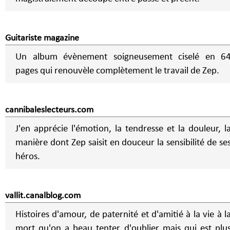
Guitariste magazine
Un album évènement soigneusement ciselé en 6
pages qui renouvèle complètement le travail de Zep.
cannibaleslecteurs.com
J'en apprécie l'émotion, la tendresse et la douleur, l
manière dont Zep saisit en douceur la sensibilité de se
héros.
vallit.canalblog.com
Histoires d'amour, de paternité et d'amitié à la vie à l
mort qu'on a beau tenter d'oublier mais qui est plu