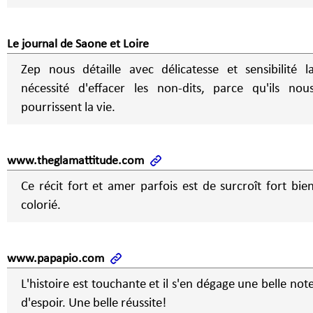
Le journal de Saone et Loire
Zep nous détaille avec délicatesse et sensibilité l
nécessité d'effacer les non-dits, parce qu'ils nou
pourrissent la vie.
www.theglamattitude.com
Ce récit fort et amer parfois est de surcroît fort bie
colorié.
www.papapio.com
L'histoire est touchante et il s'en dégage une belle not
d'espoir. Une belle réussite!