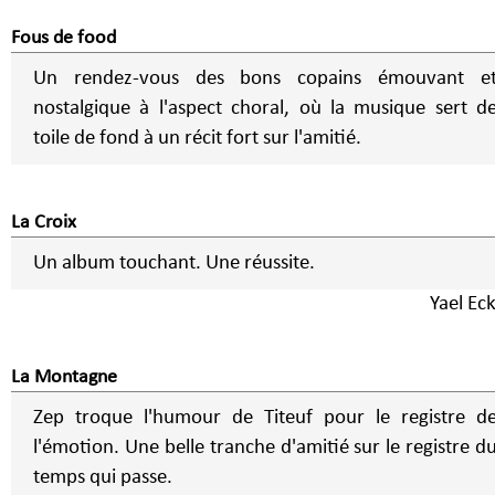
Fous de food
Un rendez-vous des bons copains émouvant e
nostalgique à l'aspect choral, où la musique sert d
toile de fond à un récit fort sur l'amitié.
La Croix
Un album touchant. Une réussite.
Yael Eck
La Montagne
Zep troque l'humour de Titeuf pour le registre d
l'émotion. Une belle tranche d'amitié sur le registre d
temps qui passe.