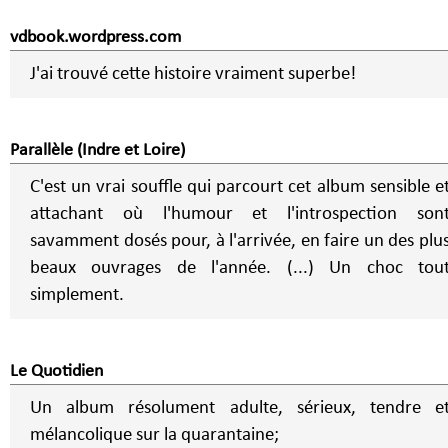
vdbook.wordpress.com
J'ai trouvé cette histoire vraiment superbe!
Parallèle (Indre et Loire)
C'est un vrai souffle qui parcourt cet album sensible e
attachant où l'humour et l'introspection son
savamment dosés pour, à l'arrivée, en faire un des plu
beaux ouvrages de l'année. (...) Un choc tou
simplement.
Le Quotidien
Un album résolument adulte, sérieux, tendre e
mélancolique sur la quarantaine;