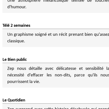
Une atmosphère mélancolique teintée de touche
d'humour.
Télé 2 semaines
Un graphisme soigné et un récit prenant bien qu'asse
classique.
Le Bien public
Zep nous détaille avec délicatesse et sensibilité l
nécessité d'effacer les non-dits, parce qu'ils nou
pourrissent la vie.
Le Quotidien