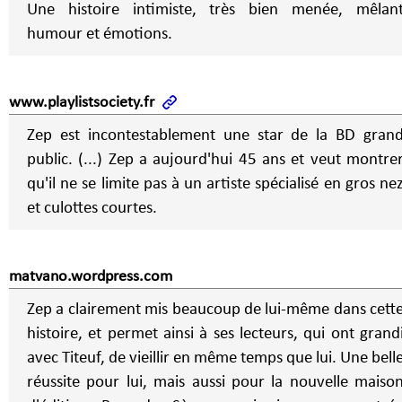
Une histoire intimiste, très bien menée, mêlan
humour et émotions.
www.playlistsociety.fr
Zep est incontestablement une star de la BD gran
public. (...) Zep a aujourd'hui 45 ans et veut montre
qu'il ne se limite pas à un artiste spécialisé en gros ne
et culottes courtes.
matvano.wordpress.com
Zep a clairement mis beaucoup de lui-même dans cett
histoire, et permet ainsi à ses lecteurs, qui ont grand
avec Titeuf, de vieillir en même temps que lui. Une bell
réussite pour lui, mais aussi pour la nouvelle maiso