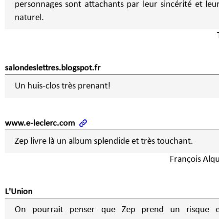
personnages sont attachants par leur sincérité et leu
naturel.
salondeslettres.blogspot.fr
Un huis-clos très prenant!
www.e-leclerc.com
Zep livre là un album splendide et très touchant.
François Alqu
L'Union
On pourrait penser que Zep prend un risque 