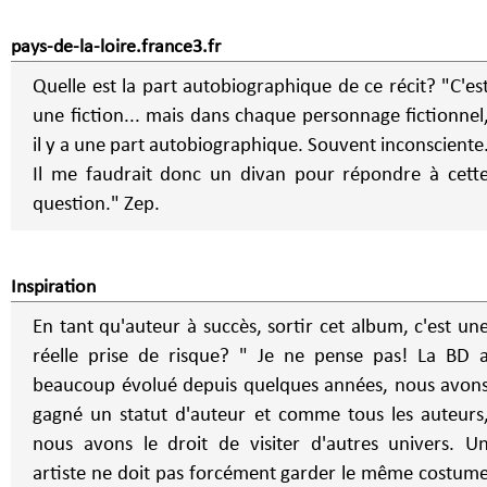
pays-de-la-loire.france3.fr
Quelle est la part autobiographique de ce récit? "C'es
une fiction... mais dans chaque personnage fictionnel
il y a une part autobiographique. Souvent inconsciente
Il me faudrait donc un divan pour répondre à cett
question." Zep.
Inspiration
En tant qu'auteur à succès, sortir cet album, c'est un
réelle prise de risque? " Je ne pense pas! La BD 
beaucoup évolué depuis quelques années, nous avon
gagné un statut d'auteur et comme tous les auteurs
nous avons le droit de visiter d'autres univers. U
artiste ne doit pas forcément garder le même costum