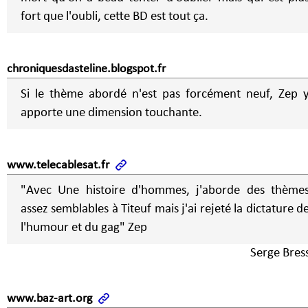
fort que l'oubli, cette BD est tout ça.
chroniquesdasteline.blogspot.fr
Si le thème abordé n'est pas forcément neuf, Zep 
apporte une dimension touchante.
www.telecablesat.fr
"Avec Une histoire d'hommes, j'aborde des thème
assez semblables à Titeuf mais j'ai rejeté la dictature d
l'humour et du gag" Zep
Serge Bres
www.baz-art.org