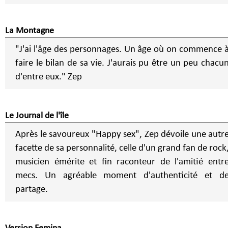
La Montagne
"J'ai l'âge des personnages. Un âge où on commence 
faire le bilan de sa vie. J'aurais pu être un peu chacu
d'entre eux." Zep
Le Journal de l'île
Après le savoureux "Happy sex", Zep dévoile une autr
facette de sa personnalité, celle d'un grand fan de rock
musicien émérite et fin raconteur de l'amitié entr
mecs. Un agréable moment d'authenticité et d
partage.