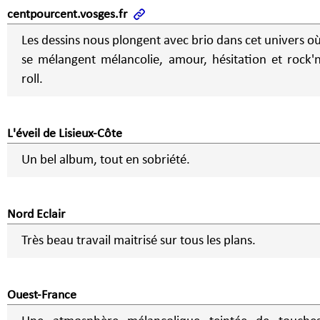
centpourcent.vosges.fr
Les dessins nous plongent avec brio dans cet univers o
se mélangent mélancolie, amour, hésitation et rock'
roll.
L'éveil de Lisieux-Côte
Un bel album, tout en sobriété.
Nord Eclair
Très beau travail maitrisé sur tous les plans.
Ouest-France