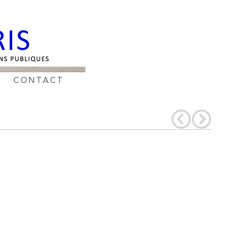
CONTACT