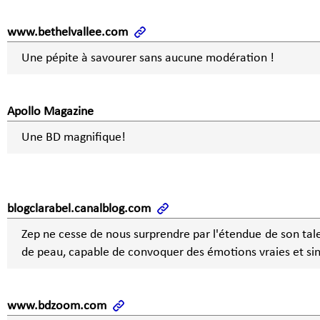
www.bethelvallee.com
Une pépite à savourer sans aucune modération !
Apollo Magazine
Une BD magnifique!
blogclarabel.canalblog.com
Zep ne cesse de nous surprendre par l'étendue de son talent
de peau, capable de convoquer des émotions vraies et si
www.bdzoom.com