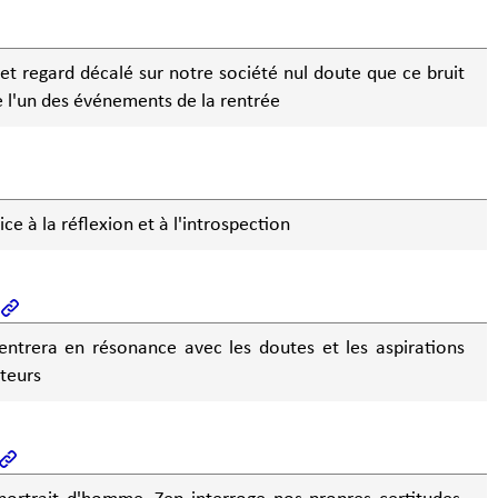
 et regard décalé sur notre société nul doute que ce bruit
e l'un des événements de la rentrée
e à la réflexion et à l'introspection
entrera en résonance avec les doutes et les aspirations
teurs