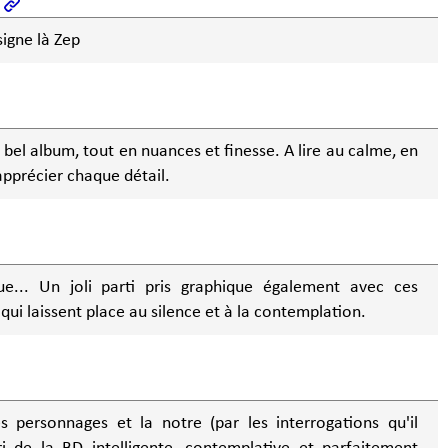
igne là Zep
bel album, tout en nuances et finesse. A lire au calme, en
pprécier chaque détail.
ue... Un joli parti pris graphique également avec ces
qui laissent place au silence et à la contemplation.
s personnages et la notre (par les interrogations qu'il