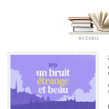
ACCUEIL