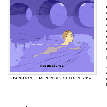
PARUTION LE MERCREDI 5 OCTOBRE 2016