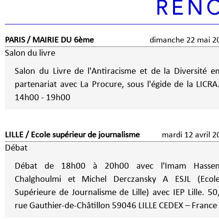
REN
PARIS / MAIRIE DU 6ème
dimanche 22 mai 2
Salon du livre
Salon du Livre de l'Antiracisme et de la Diversité e
partenariat avec La Procure, sous l'égide de la LICRA
14h00 - 19h00
LILLE / Ecole supérieur de journalisme
mardi 12 avril 
Débat
Débat de 18h00 à 20h00 avec l'Imam Hasse
Chalghoulmi et Michel Derczansky A ESJL (Ecole
Supérieure de Journalisme de Lille) avec IEP Lille. 50
rue Gauthier-de-Châtillon 59046 LILLE CEDEX – France