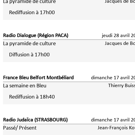
La pyramide de culture
Jacques de B
Rediffusion à 17h00
Radio Dialogue (Région PACA)
jeudi 28 avril 
La pyramide de culture
Jacques de B
Diffusion à 17h00
France Bleu Belfort Montbéliard
dimanche 17 avril 2
La semaine en Bleu
Thierry Buis
Rediffusion à 18h40
Radio Judaïca (STRASBOURG)
dimanche 17 avril 2
Passé/ Présent
Jean-François Ko