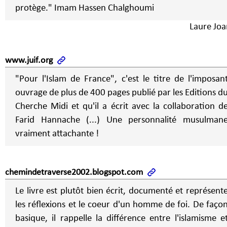
protège." Imam Hassen Chalghoumi
Laure Joa
www.juif.org
"Pour l'Islam de France", c'est le titre de l'imposan
ouvrage de plus de 400 pages publié par les Editions d
Cherche Midi et qu'il a écrit avec la collaboration d
Farid Hannache (...) Une personnalité musulman
vraiment attachante !
chemindetraverse2002.blogspot.com
Le livre est plutôt bien écrit, documenté et représent
les réflexions et le coeur d'un homme de foi. De faço
basique, il rappelle la différence entre l'islamisme e