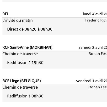
RFI
lundi 4 avril
L'invité du matin
Frédéric Riv
Direct de 08h20 à 08h30
RCF Saint-Anne (MORBIHAN)
samedi 2 avril
Chemin de traverse
Ronan Fes
Rediffusion à 19h30
RCF Liège (BELGIQUE)
vendredi 1 avri
Chemin de traverse
Ronan Fes
Rediffusion à 08h30