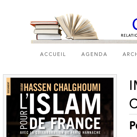
ACCUEIL
AGENDA
ARC
P