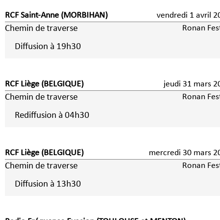
RCF Saint-Anne (MORBIHAN)
vendredi 1 avri
Chemin de traverse
Ronan Fes
Diffusion à 19h30
RCF Liège (BELGIQUE)
jeudi 31 mars 2
Chemin de traverse
Ronan Fes
Rediffusion à 04h30
RCF Liège (BELGIQUE)
mercredi 30 mars 2
Chemin de traverse
Ronan Fes
Diffusion à 13h30