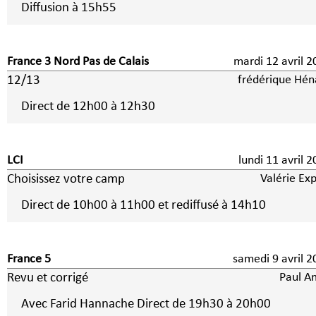
Diffusion à 15h55
France 3 Nord Pas de Calais
mardi 12 avril 
12/13
frédérique Hén
Direct de 12h00 à 12h30
LCI
lundi 11 avril 
Choisissez votre camp
Valérie Ex
Direct de 10h00 à 11h00 et rediffusé à 14h10
France 5
samedi 9 avril
Revu et corrigé
Paul A
Avec Farid Hannache Direct de 19h30 à 20h00