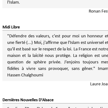
l'Islam.
Ronan Fes
Midi Libre
"Défendre des valeurs, c'est pour moi un honneur e
une fierté (...) Moi, j'affirme que l'Islam est universel e
qu'il est basé sur le respect de la loi. La France est notr
maison et la laïcité nous protège. La religion est un
question de sphère privée. J'enjoins toujours me
fidèles à vivre sans provoquer, sans gêner." Ima
Hassen Chalghoumi
Laure Joa
Dernières Nouvelles D'Alsace