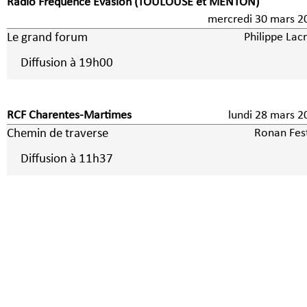
Radio Fréquence Evasion (TOULOUSE et MENTON)
mercredi 30 mars 2
Le grand forum
Philippe Lac
Diffusion à 19h00
RCF Charentes-Martimes
lundi 28 mars 2
Chemin de traverse
Ronan Fes
Diffusion à 11h37