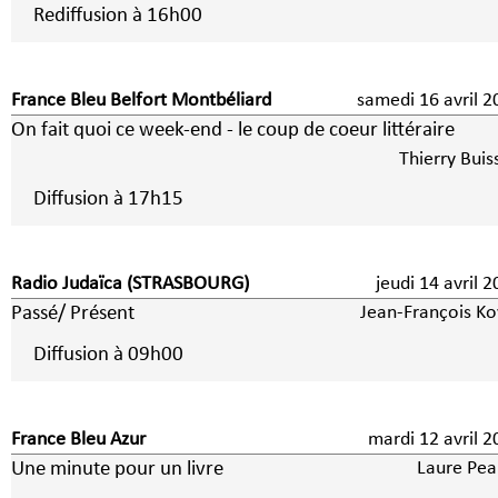
Rediffusion à 16h00
France Bleu Belfort Montbéliard
samedi 16 avril 2
On fait quoi ce week-end - le coup de coeur littéraire
Thierry Buis
Diffusion à 17h15
Radio Judaïca (STRASBOURG)
jeudi 14 avril 
Passé/ Présent
Jean-François Ko
Diffusion à 09h00
France Bleu Azur
mardi 12 avril 
Une minute pour un livre
Laure Pea