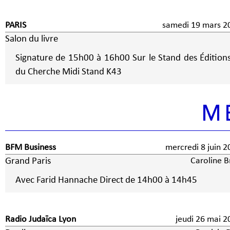
PARIS
samedi 19 mars 2
Salon du livre
Signature de 15h00 à 16h00 Sur le Stand des Édition
du Cherche Midi Stand K43
M
BFM Business
mercredi 8 jui
Grand Paris
Caroline B
Avec Farid Hannache Direct de 14h00 à 14h45
Radio Judaïca Lyon
jeudi 26 mai 2