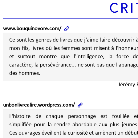
CRI
www.bouquinovore.com/
Ce sont les genres de livres que j'aime faire découvrir 
mon fils, livres où les femmes sont misent à l'honneu
et surtout montre que l'intelligence, la force d
caractère, la persévérance... ne sont pas que l'apanag
des hommes.
Jérémy P
unbonlivrealire.wordpress.com/
L'histoire de chaque personnage est fouillée e
simplifiée pour la rendre abordable aux plus jeunes
Ces ouvrages éveillent la curiosité et amènent un débu