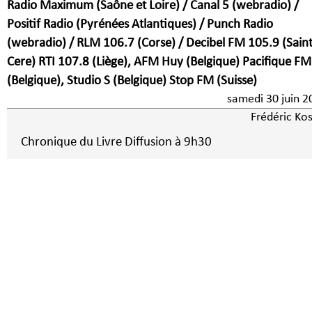
Radio Maximum (Saône et Loire) / Canal 5 (webradio) /
Positif Radio (Pyrénées Atlantiques) / Punch Radio
(webradio) / RLM 106.7 (Corse) / Decibel FM 105.9 (Saint
Cere) RTI 107.8 (Liège), AFM Huy (Belgique) Pacifique FM
(Belgique), Studio S (Belgique) Stop FM (Suisse)
samedi 30 juin 2
Frédéric Kos
Chronique du Livre Diffusion à 9h30