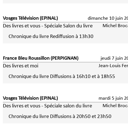
Vosges Télévision (EPINAL)
dimanche 10 juin 2
Des livres et vous - Spéciale Salon du livre
Michel Broc
Chronique du livre Rediffusion à 13h30
France Bleu Roussillon (PERPIGNAN)
jeudi 7 juin
Des livres et moi
Jean-Louis Fer
Chronique du livre Diffusions à 16h10 et à 18h55
Vosges Télévision (EPINAL)
mardi 5 juin
Des livres et vous - Spéciale salon du livre
Michel Broc
Chronique du livre Diffusions à 20h50 et 23h50