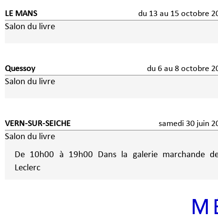
LE MANS
du 13 au 15 octobre 2
Salon du livre
Quessoy
du 6 au 8 octobre
Salon du livre
VERN-SUR-SEICHE
samedi 30 juin 2
Salon du livre
De 10h00 à 19h00 Dans la galerie marchande d
Leclerc
M