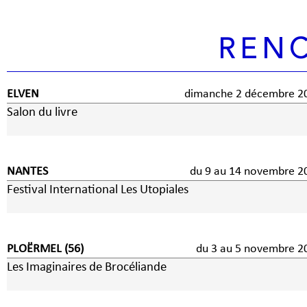
REN
ELVEN
dimanche 2 décembre
Salon du livre
NANTES
du 9 au 14 novembre 
Festival International Les Utopiales
PLOËRMEL (56)
du 3 au 5 novembre 
Les Imaginaires de Brocéliande