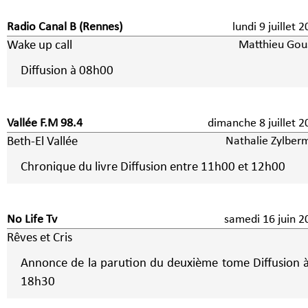
Radio Canal B (Rennes)
lundi 9 juillet
Wake up call
Matthieu Gou
Diffusion à 08h00
Vallée F.M 98.4
dimanche 8 juille
Beth-El Vallée
Nathalie Zylber
Chronique du livre Diffusion entre 11h00 et 12h00
No Life Tv
samedi 16 juin 2
Rêves et Cris
Annonce de la parution du deuxième tome Diffusion 
18h30