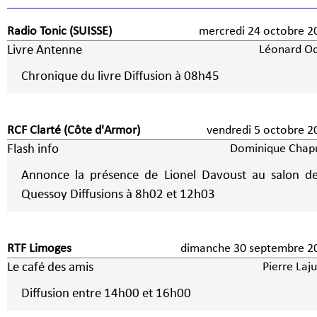
Radio Tonic (SUISSE)
mercredi 24 octobre 2
Livre Antenne
Léonard Od
Chronique du livre Diffusion à 08h45
RCF Clarté (Côte d'Armor)
vendredi 5 octobre
Flash info
Dominique Chap
Annonce la présence de Lionel Davoust au salon d
Quessoy Diffusions à 8h02 et 12h03
RTF Limoges
dimanche 30 septembre 2
Le café des amis
Pierre Laj
Diffusion entre 14h00 et 16h00