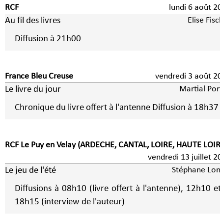
RCF
lundi 6 août
Au fil des livres
Elise Fis
Diffusion à 21h00
France Bleu Creuse
vendredi 3 aoû
Le livre du jour
Martial Por
Chronique du livre offert à l'antenne Diffusion à 18h37
RCF Le Puy en Velay (ARDECHE, CANTAL, LOIRE, HAUTE LOIR
vendredi 13 juillet 
Le jeu de l'été
Stéphane Lon
Diffusions à 08h10 (livre offert à l'antenne), 12h10 e
18h15 (interview de l'auteur)