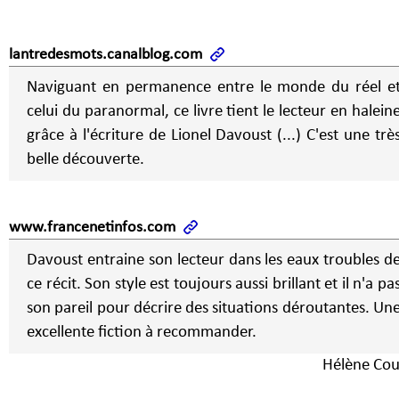
lantredesmots.canalblog.com
Naviguant en permanence entre le monde du réel e
celui du paranormal, ce livre tient le lecteur en halein
grâce à l'écriture de Lionel Davoust (...) C'est une trè
belle découverte.
www.francenetinfos.com
Davoust entraine son lecteur dans les eaux troubles d
ce récit. Son style est toujours aussi brillant et il n'a pa
son pareil pour décrire des situations déroutantes. Un
excellente fiction à recommander.
Hélène Cou