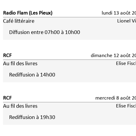
Radio Flam (Les Pieux)
lundi 13 août 2
Café littéraire
Lionel V
Diffusion entre 07h00 à 10h00
RCF
dimanche 12 août 2
Au fil des livres
Elise Fis
Rediffusion à 14h00
RCF
mercredi 8 aoû
Au fil des livres
Elise Fis
Rediffusion à 19h30