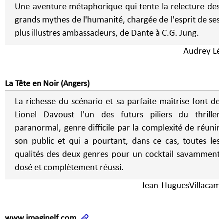
Une aventure métaphorique qui tente la relecture de
grands mythes de l'humanité, chargée de l'esprit de se
plus illustres ambassadeurs, de Dante à C.G. Jung.
Audrey L
La Tête en Noir (Angers)
La richesse du scénario et sa parfaite maîtrise font d
Lionel Davoust l'un des futurs piliers du thrille
paranormal, genre difficile par la complexité de réuni
son public et qui a pourtant, dans ce cas, toutes le
qualités des deux genres pour un cocktail savammen
dosé et complètement réussi.
Jean-HuguesVillaca
www.imaginelf.com