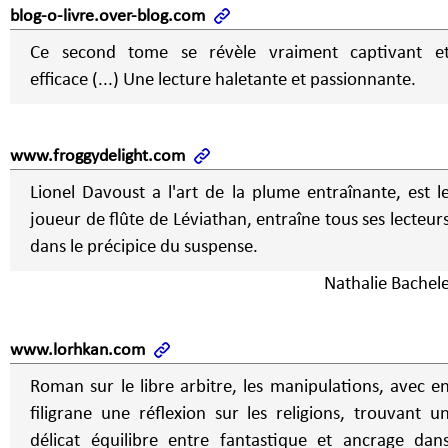
blog-o-livre.over-blog.com
Ce second tome se révèle vraiment captivant e
efficace (...) Une lecture haletante et passionnante.
www.froggydelight.com
Lionel Davoust a l'art de la plume entraînante, est l
joueur de flûte de Léviathan, entraîne tous ses lecteur
dans le précipice du suspense.
Nathalie Bachele
www.lorhkan.com
Roman sur le libre arbitre, les manipulations, avec e
filigrane une réflexion sur les religions, trouvant u
délicat équilibre entre fantastique et ancrage dan