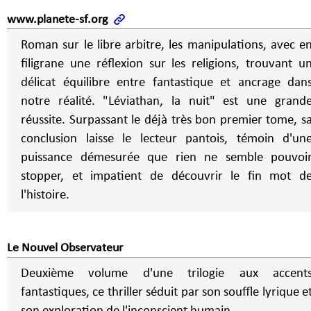
www.planete-sf.org
Roman sur le libre arbitre, les manipulations, avec e
filigrane une réflexion sur les religions, trouvant u
délicat équilibre entre fantastique et ancrage dan
notre réalité. "Léviathan, la nuit" est une grande
réussite. Surpassant le déjà très bon premier tome, s
conclusion laisse le lecteur pantois, témoin d'un
puissance démesurée que rien ne semble pouvoi
stopper, et impatient de découvrir le fin mot d
l'histoire.
Le Nouvel Observateur
Deuxième volume d'une trilogie aux accent
fantastiques, ce thriller séduit par son souffle lyrique e