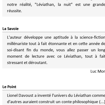
notre réalité, "Léviathan, la nuit" est une grand
réussite.
La Savoie
L'auteur développe une aptitude à la science-fictio
millénariste tout à fait étonnante et en cette année d
soi-disant fin du monde, vous allez passer un lon
moment de lecture avec ce Léviathan, tout à fai
stressant et déroutant.
Luc Mo
Le Point
Lionel Davoust a inventé l'univers du Léviathan comm
d'autres auraient construit un conte philosophique (...