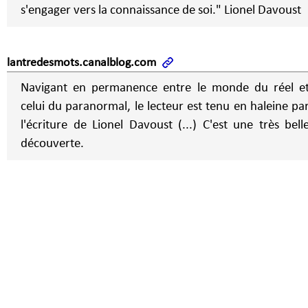
s'engager vers la connaissance de soi." Lionel Davoust
lantredesmots.canalblog.com
Navigant en permanence entre le monde du réel e
celui du paranormal, le lecteur est tenu en haleine pa
l'écriture de Lionel Davoust (...) C'est une très bell
découverte.