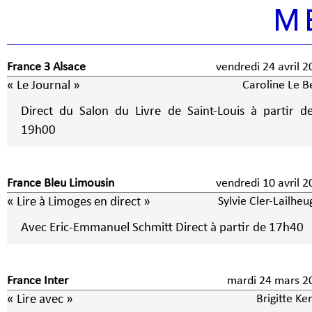
M
France 3 Alsace
vendredi 24 avril 
« Le Journal »
Caroline Le B
Direct du Salon du Livre de Saint-Louis à partir d
19h00
France Bleu Limousin
vendredi 10 avril 
« Lire à Limoges en direct »
Sylvie Cler-Lailhe
Avec Eric-Emmanuel Schmitt Direct à partir de 17h40
France Inter
mardi 24 mars 2
« Lire avec »
Brigitte Ke