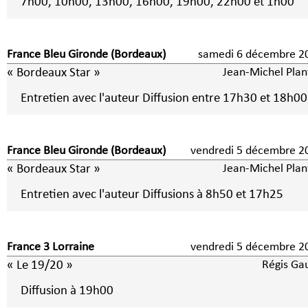
7h00, 10h00, 13h00, 16h00, 19h00, 22h00 et 1h00
France Bleu Gironde (Bordeaux)
samedi 6 décembre 
« Bordeaux Star »
Jean-Michel Plan
Entretien avec l'auteur Diffusion entre 17h30 et 18h00
France Bleu Gironde (Bordeaux)
vendredi 5 décembre
« Bordeaux Star »
Jean-Michel Plan
Entretien avec l'auteur Diffusions à 8h50 et 17h25
France 3 Lorraine
vendredi 5 décembre
« Le 19/20 »
Régis Ga
Diffusion à 19h00