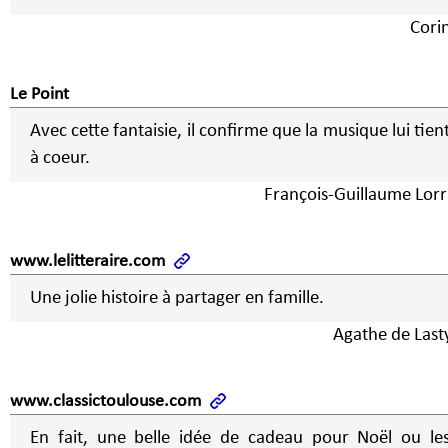
Cori
Le Point
Avec cette fantaisie, il confirme que la musique lui tien
à coeur.
François-Guillaume Lorr
www.lelitteraire.com
Une jolie histoire à partager en famille.
Agathe de Last
www.classictoulouse.com
En fait, une belle idée de cadeau pour Noël ou le