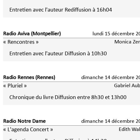
Entretien avec l'auteur Rediffusion à 16h04
Radio Aviva (Montpellier)
lundi 15 décembre 2
« Rencontres »
Monica Zer
Entretien avec l'auteur Diffusion à 10h30
Radio Rennes (Rennes)
dimanche 14 décembre 2
« Pluriel »
Gabriel Aub
Chronique du livre Diffusion entre 8h30 et 13h00
Radio Notre Dame
dimanche 14 décembre 2
« L'agenda Concert »
Edith Wal