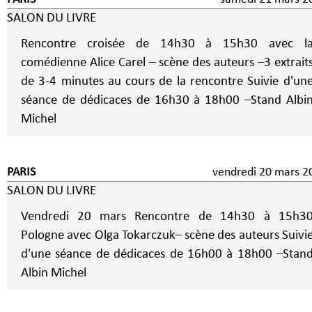
SALON DU LIVRE
Rencontre croisée de 14h30 à 15h30 avec l
comédienne Alice Carel – scène des auteurs –3 extrait
de 3-4 minutes au cours de la rencontre Suivie d'une
séance de dédicaces de 16h30 à 18h00 –Stand Albi
Michel
PARIS
vendredi 20 mars 2
SALON DU LIVRE
Vendredi 20 mars Rencontre de 14h30 à 15h30
Pologne avec Olga Tokarczuk– scène des auteurs Suivi
d'une séance de dédicaces de 16h00 à 18h00 –Stan
Albin Michel