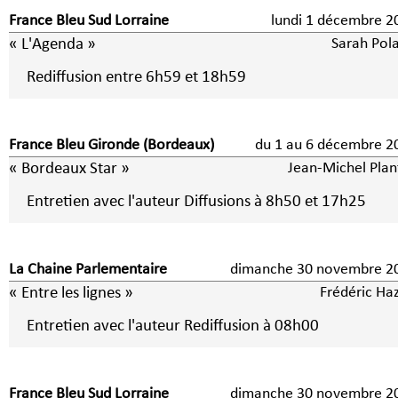
France Bleu Sud Lorraine
lundi 1 décembre 
« L'Agenda »
Sarah Pola
Rediffusion entre 6h59 et 18h59
France Bleu Gironde (Bordeaux)
du 1 au 6 décembre
« Bordeaux Star »
Jean-Michel Plan
Entretien avec l'auteur Diffusions à 8h50 et 17h25
La Chaine Parlementaire
dimanche 30 novembre 2
« Entre les lignes »
Frédéric Haz
Entretien avec l'auteur Rediffusion à 08h00
France Bleu Sud Lorraine
dimanche 30 novembre 2