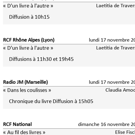
« D'un livre à l'autre »
Laetitia de Trave
Diffusion à 10h15
RCF Rhône Alpes (Lyon)
lundi 17 novembre 2
« D'un livre à l'autre »
Laetitia de Trave
Diffusions à 11h30 et 19h45
Radio JM (Marseille)
lundi 17 novembre 2
« Dans les coulisses »
Claudia Amo
Chronique du livre Diffusion à 15h05
RCF National
dimanche 16 novembre 2
« Au fil des livres »
Elise Fis