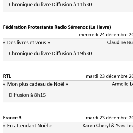
Chronique du livre Diffusion à 11h30
Fédération Protestante Radio Sémenoz (Le Havre)
mercredi 24 décembre 2
« Des livres et vous »
Claudine Bu
Chronique du livre Diffusion à 19h30
RTL
mardi 23 décembre 2
« Mon plus cadeau de Noël »
Armelle L
Diffusion à 8h15
France 3
mardi 23 décembre 2
« En attendant Noël »
Karen Cheryl & Yves Le