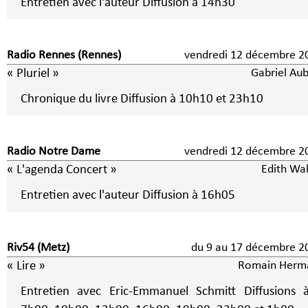
Entretien avec l'auteur Diffusion à 14h30
Radio Rennes (Rennes)
vendredi 12 décembre 2
« Pluriel »
Gabriel Aub
Chronique du livre Diffusion à 10h10 et 23h10
Radio Notre Dame
vendredi 12 décembre 2
« L'agenda Concert »
Edith Wal
Entretien avec l'auteur Diffusion à 16h05
Riv54 (Metz)
du 9 au 17 décembre 
« Lire »
Romain Herm
Entretien avec Eric-Emmanuel Schmitt Diffusions 