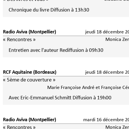
Chronique du livre Diffusion à 13h30
Radio Aviva (Montpellier)
jeudi 18 décembre 2
« Rencontres »
Monica Zer
Entretien avec l'auteur Rediffusion à 09h30
RCF Aquitaine (Bordeaux)
jeudi 18 décembre 2
« 5ème de couverture »
Marie Françoise André et Françoise Cé
Avec Eric-Emmanuel Schmitt Diffusion à 19h00
Radio Aviva (Montpellier)
mardi 16 décembre 2
« Rencontres »
Monica Zer