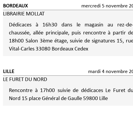
BORDEAUX
mercredi 5 novembre
LIBRAIRIE MOLLAT
Dédicaces à 16h30 dans le magasin au rez-de
chaussée, allée principale, puis rencontre à partir d
18h00 Salon 3ème étage, suivie de signatures 15, rue
Vital-Carles 33080 Bordeaux Cedex
LILLE
mardi 4 novembre 
LE FURET DU NORD
Rencontre à 17h00 suivie de dédicaces Le Furet d
Nord 15 place Général de Gaulle 59800 Lille