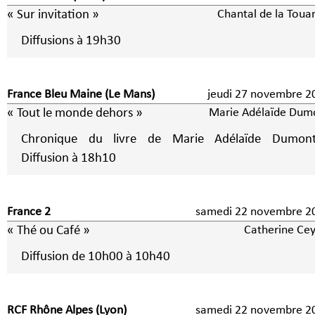
« Sur invitation »
Chantal de la Toua
Diffusions à 19h30
France Bleu Maine (Le Mans)
jeudi 27 novembre 2
« Tout le monde dehors »
Marie Adélaïde Dum
Chronique du livre de Marie Adélaïde Dumon
Diffusion à 18h10
France 2
samedi 22 novembre 2
« Thé ou Café »
Catherine Cey
Diffusion de 10h00 à 10h40
RCF Rhône Alpes (Lyon)
samedi 22 novembre 2