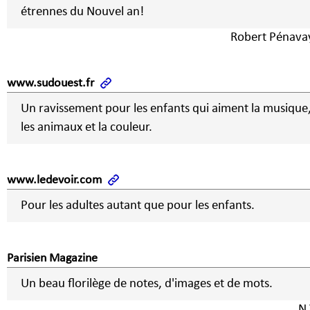
étrennes du Nouvel an!
Robert Pénava
www.sudouest.fr
Un ravissement pour les enfants qui aiment la musique
les animaux et la couleur.
www.ledevoir.com
Pour les adultes autant que pour les enfants.
Parisien Magazine
Un beau florilège de notes, d'images et de mots.
N.