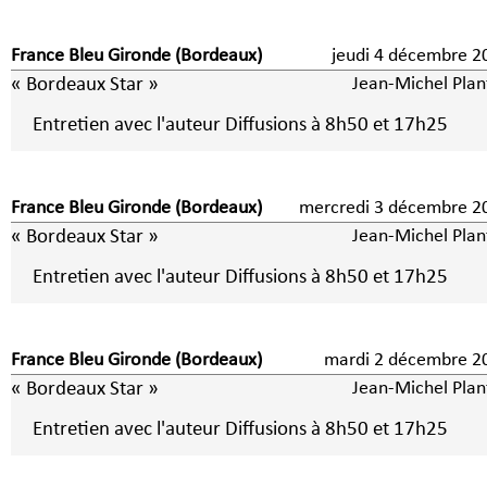
France Bleu Gironde (Bordeaux)
jeudi 4 décembre 
« Bordeaux Star »
Jean-Michel Plan
Entretien avec l'auteur Diffusions à 8h50 et 17h25
France Bleu Gironde (Bordeaux)
mercredi 3 décembre
« Bordeaux Star »
Jean-Michel Plan
Entretien avec l'auteur Diffusions à 8h50 et 17h25
France Bleu Gironde (Bordeaux)
mardi 2 décembre 
« Bordeaux Star »
Jean-Michel Plan
Entretien avec l'auteur Diffusions à 8h50 et 17h25