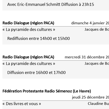
Avec Eric-Emmanuel Schmitt Diffusion à 23h15
Radio Dialogue (région PACA)
dimanche 4 janvier
« La pyramide des cultures »
Jacques de B
Rediffusion entre 14h00 et 15h00
Radio Dialogue (région PACA)
mercredi 31 décembre 2
« La pyramide des cultures »
Jacques de B
Diffusion entre 16h00 et 17h00
Fédération Protestante Radio Sémenoz (Le Havre)
jeudi 25 décembre 2
« Des livres et vous »
Claudine Bu