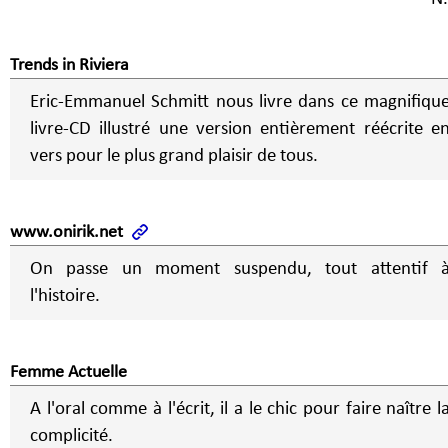
Trends in Riviera
Eric-Emmanuel Schmitt nous livre dans ce magnifiqu
livre-CD illustré une version entièrement réécrite e
vers pour le plus grand plaisir de tous.
www.onirik.net
On passe un moment suspendu, tout attentif 
l'histoire.
Femme Actuelle
A l'oral comme à l'écrit, il a le chic pour faire naître l
complicité.