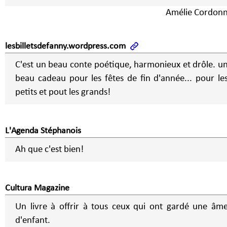
Amélie Cordonn
lesbilletsdefanny.wordpress.com
C'est un beau conte poétique, harmonieux et drôle. u
beau cadeau pour les fêtes de fin d'année... pour le
petits et pout les grands!
L'Agenda Stéphanois
Ah que c'est bien!
Cultura Magazine
Un livre à offrir à tous ceux qui ont gardé une âm
d'enfant.