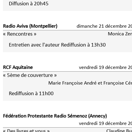
Diffusion à 20h45
Radio Aviva (Montpellier)
dimanche 21 décembre 2
« Rencontres »
Monica Zer
Entretien avec l'auteur Rediffusion à 13h30
RCF Aquitaine
vendredi 19 décembre 2
« 5ème de couverture »
Marie Françoise André et Françoise Cé
Rediffusion à 11h00
Fédération Protestante Radio Sémenoz (Annecy)
vendredi 19 décembre 2
« Des livres et vous »
Claudine Bu