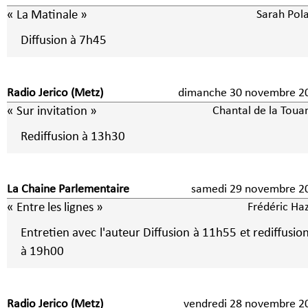
« La Matinale »
Sarah Pola
Diffusion à 7h45
Radio Jerico (Metz)
dimanche 30 novembre 2
« Sur invitation »
Chantal de la Toua
Rediffusion à 13h30
La Chaine Parlementaire
samedi 29 novembre 2
« Entre les lignes »
Frédéric Haz
Entretien avec l'auteur Diffusion à 11h55 et rediffusion
à 19h00
Radio Jerico (Metz)
vendredi 28 novembre 2