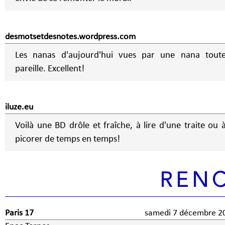
desmotsetdesnotes.wordpress.com
Les nanas d'aujourd'hui vues par une nana tout
pareille. Excellent!
iluze.eu
Voilà une BD drôle et fraîche, à lire d'une traite ou 
picorer de temps en temps!
REN
Paris 17
samedi 7 décembre 