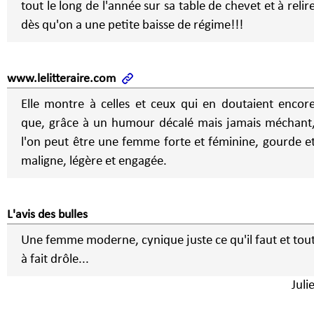
tout le long de l'année sur sa table de chevet et à relir
dès qu'on a une petite baisse de régime!!!
www.lelitteraire.com
Elle montre à celles et ceux qui en doutaient encor
que, grâce à un humour décalé mais jamais méchant
l'on peut être une femme forte et féminine, gourde e
maligne, légère et engagée.
L'avis des bulles
Une femme moderne, cynique juste ce qu'il faut et tou
à fait drôle...
Juli