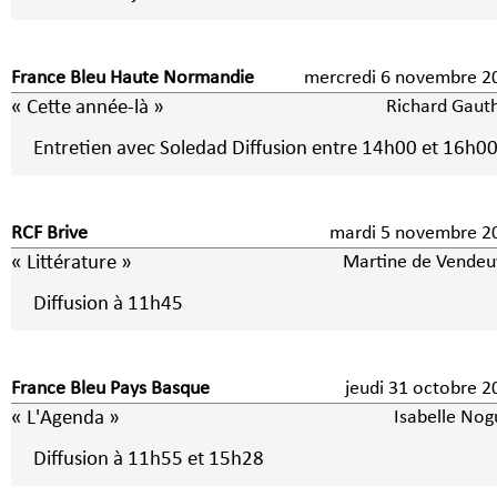
France Bleu Haute Normandie
mercredi 6 novembre
« Cette année-là »
Richard Gauth
Entretien avec Soledad Diffusion entre 14h00 et 16h0
RCF Brive
mardi 5 novembre 
« Littérature »
Martine de Vendeu
Diffusion à 11h45
France Bleu Pays Basque
jeudi 31 octobre 2
« L'Agenda »
Isabelle Nog
Diffusion à 11h55 et 15h28