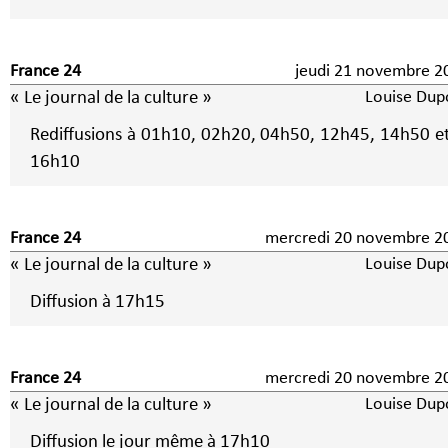
France 24
jeudi 21 novembre 2
« Le journal de la culture »
Louise Dup
Rediffusions à 01h10, 02h20, 04h50, 12h45, 14h50 e
16h10
France 24
mercredi 20 novembre 2
« Le journal de la culture »
Louise Dup
Diffusion à 17h15
France 24
mercredi 20 novembre 2
« Le journal de la culture »
Louise Dup
Diffusion le jour même à 17h10