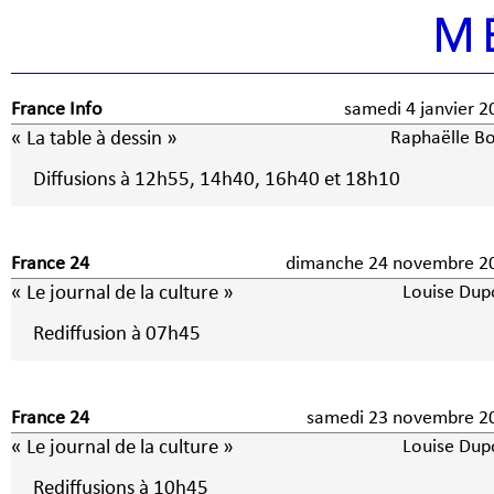
M
France Info
samedi 4 janvier
« La table à dessin »
Raphaëlle Bo
Diffusions à 12h55, 14h40, 16h40 et 18h10
France 24
dimanche 24 novembre 2
« Le journal de la culture »
Louise Dup
Rediffusion à 07h45
France 24
samedi 23 novembre 2
« Le journal de la culture »
Louise Dup
Rediffusions à 10h45