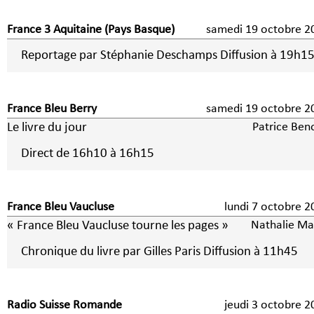
France 3 Aquitaine (Pays Basque)
samedi 19 octobre 2
Reportage par Stéphanie Deschamps Diffusion à 19h1
France Bleu Berry
samedi 19 octobre 2
Le livre du jour
Patrice Beno
Direct de 16h10 à 16h15
France Bleu Vaucluse
lundi 7 octobre 
« France Bleu Vaucluse tourne les pages »
Nathalie Ma
Chronique du livre par Gilles Paris Diffusion à 11h45
Radio Suisse Romande
jeudi 3 octobre 