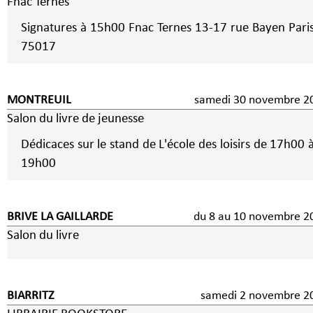
Fnac Ternes
Signatures à 15h00 Fnac Ternes 13-17 rue Bayen Paris
75017
MONTREUIL
samedi 30 novembre 2
Salon du livre de jeunesse
Dédicaces sur le stand de L'école des loisirs de 17h00 
19h00
BRIVE LA GAILLARDE
du 8 au 10 novembre 
Salon du livre
BIARRITZ
samedi 2 novembre 