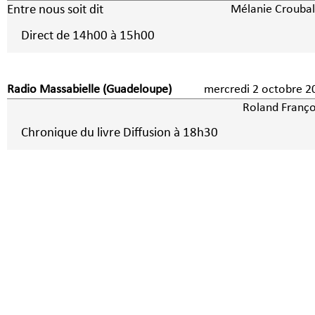
Entre nous soit dit
Mélanie Croubal
Direct de 14h00 à 15h00
Radio Massabielle (Guadeloupe)
mercredi 2 octobre
Roland Franço
Chronique du livre Diffusion à 18h30