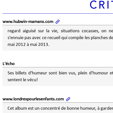
CRI
www.hubwin-mamans.com
regard aiguisé sur la vie, situations cocasses, on n
s'ennuie pas avec ce recueil qui compile les planches d
mai 2012 à mai 2013.
L'écho
Ses billets d'humeur sont bien vus, plein d'humour e
sentent le vécu!
www.londrespourlesenfants.com
Cet album est un concentré de bonne humeur, à garde