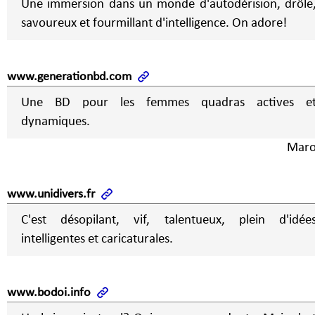
Une immersion dans un monde d'autodérision, drôle
savoureux et fourmillant d'intelligence. On adore!
www.generationbd.com
Une BD pour les femmes quadras actives e
dynamiques.
Maro
www.unidivers.fr
C'est désopilant, vif, talentueux, plein d'idée
intelligentes et caricaturales.
www.bodoi.info