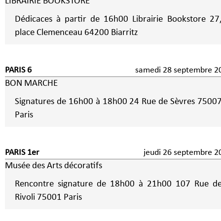
LIBRAIRIE BOOKSTORE
Dédicaces à partir de 16h00 Librairie Bookstore 27,
place Clemenceau 64200 Biarritz
PARIS 6
samedi 28 septembre 2
BON MARCHE
Signatures de 16h00 à 18h00 24 Rue de Sèvres 7500
Paris
PARIS 1er
jeudi 26 septembre 2
Musée des Arts décoratifs
Rencontre signature de 18h00 à 21h00 107 Rue d
Rivoli 75001 Paris