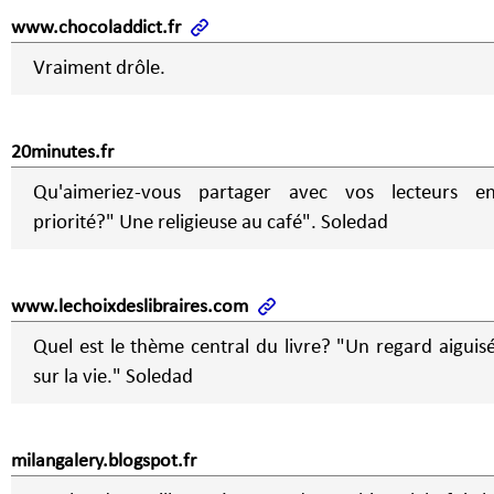
www.chocoladdict.fr
Vraiment drôle.
20minutes.fr
Qu'aimeriez-vous partager avec vos lecteurs e
priorité?" Une religieuse au café". Soledad
www.lechoixdeslibraires.com
Quel est le thème central du livre? "Un regard aiguis
sur la vie." Soledad
milangalery.blogspot.fr