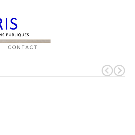
CONTACT