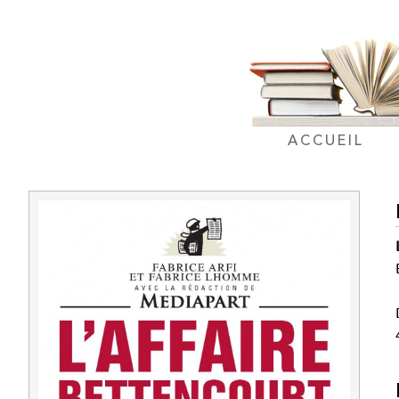
ACCUEIL