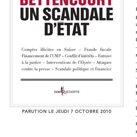
PARUTION LE JEUDI 7 OCTOBRE 2010