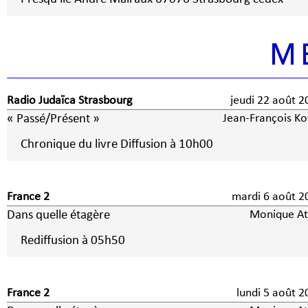
M
Radio Judaïca Strasbourg
jeudi 22 août 2
« Passé/Présent »
Jean-François Ko
Chronique du livre Diffusion à 10h00
France 2
mardi 6 août
Dans quelle étagère
Monique At
Rediffusion à 05h50
France 2
lundi 5 août