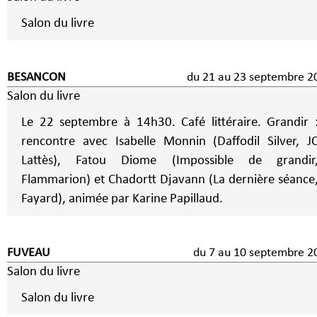
Salon du livre
BESANCON
du 21 au 23 septembre 2
Salon du livre
Le 22 septembre à 14h30. Café littéraire. Grandir 
rencontre avec Isabelle Monnin (Daffodil Silver, J
Lattès), Fatou Diome (Impossible de grandir
Flammarion) et Chadortt Djavann (La dernière séance
Fayard), animée par Karine Papillaud.
FUVEAU
du 7 au 10 septembre 
Salon du livre
Salon du livre