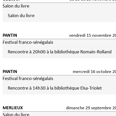
Salon du livre
Salon du livre
PANTIN
vendredi 15 novembre 2
Festival franco-sénégalais
Rencontre à 20h00 à la bibliothèque Romain-Rolland
PANTIN
mercredi 16 octobre 2
Festival franco-sénégalais
Rencontre à 14h30 à la bibliothèque Elsa-Triolet
MERLIEUX
dimanche 29 septembre 2
Salon du livre