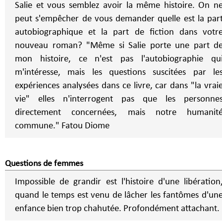
Salie et vous semblez avoir la même histoire. On n
peut s'empêcher de vous demander quelle est la par
autobiographique et la part de fiction dans votr
nouveau roman? "Même si Salie porte une part d
mon histoire, ce n'est pas l'autobiographie qu
m'intéresse, mais les questions suscitées par le
expériences analysées dans ce livre, car dans "la vrai
vie" elles n'interrogent pas que les personne
directement concernées, mais notre humanit
commune." Fatou Diome
Questions de femmes
Impossible de grandir est l'histoire d'une libération
quand le temps est venu de lâcher les fantômes d'un
enfance bien trop chahutée. Profondément attachant.