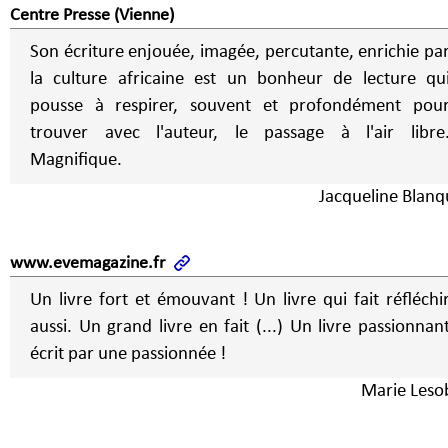
Centre Presse (Vienne)
Son écriture enjouée, imagée, percutante, enrichie pa
la culture africaine est un bonheur de lecture qu
pousse à respirer, souvent et profondément pou
trouver avec l'auteur, le passage à l'air libre
Magnifique.
Jacqueline Blanq
www.evemagazine.fr
Un livre fort et émouvant ! Un livre qui fait réfléchi
aussi. Un grand livre en fait (...) Un livre passionnan
écrit par une passionnée !
Marie Leso