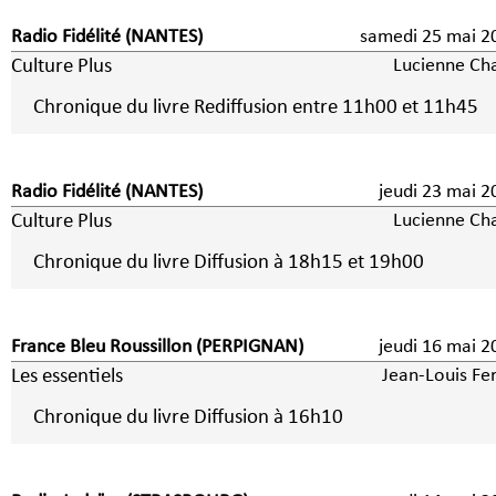
Radio Fidélité (NANTES)
samedi 25 mai 2
Culture Plus
Lucienne Ch
Chronique du livre Rediffusion entre 11h00 et 11h45
Radio Fidélité (NANTES)
jeudi 23 mai 2
Culture Plus
Lucienne Ch
Chronique du livre Diffusion à 18h15 et 19h00
France Bleu Roussillon (PERPIGNAN)
jeudi 16 mai 2
Les essentiels
Jean-Louis Fer
Chronique du livre Diffusion à 16h10