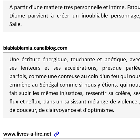
A partir d'une matière très personnelle et intime, Fato
Diome parvient à créer un inoubliable personnage
Salie.
blablablamia.canalblog.com
Une écriture énergique, touchante et poétique, ave
ses lenteurs et ses accélérations, presque parlé
parfois, comme une conteuse au coin d'un feu qui nou
emmène au Sénégal comme si nous y étions, qui nou
fait subir les mêmes injustices, ressentir sa colère, se
flux et reflux, dans un saisissant mélange de violence 
de douceur, de clairvoyance et d'optimisme.
www.livres-a-lire.net