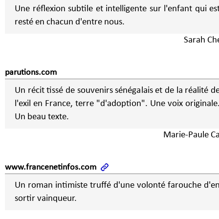
Une réflexion subtile et intelligente sur l'enfant qui es
resté en chacun d'entre nous.
Sarah Che
parutions.com
Un récit tissé de souvenirs sénégalais et de la réalité d
l'exil en France, terre "d'adoption". Une voix originale
Un beau texte.
Marie-Paule Ca
www.francenetinfos.com
Un roman intimiste truffé d'une volonté farouche d'e
sortir vainqueur.