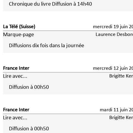
Chronique du livre Diffusion à 14h40
La Télé (Suisse)
mercredi 19 juin 2
Marque-page
Laurence Desbor
Diffusions dix fois dans la journée
France Inter
mercredi 12 juin 2
Lire avec...
Brigitte Ke
Diffusion à 00h50
France Inter
mardi 11 juin 2
Lire avec...
Brigitte Ke
Diffusion à 00h50