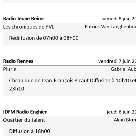
Radio Jeune Reims
samedi 8 jui
Les chroniques de PVL
Patrick Van Langhenho
Rediffusion de 07h00 à 08h00
Radio Rennes
vendredi 7 jui
Pluriel
Gabriel Aub
Chronique de Jean-François Picaut Diffusion à 10h10 e
23h10
IDFM Radio Enghien
jeudi 6 juin
Quartier du talent
Alain Blo
Diffusion à 18h00