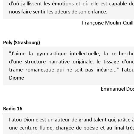
d'où jaillissent les émotions et où elle est capable d
nous faire sentir les odeurs de son enfance.
Françoise Moulin-Quill
Poly (Strasbourg)
"J'aime la gymnastique intellectuelle, la recherch
d'une structure narrative originale, le tissage d'un
trame romanesque qui ne soit pas linéaire..." Fatou
Diome
Emmanuel Do
Radio 16
Fatou Diome est un auteur de grand talent qui, grâce 
une écriture fluide, chargée de poésie et au final trè