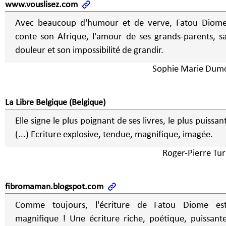
www.vouslisez.com
Avec beaucoup d'humour et de verve, Fatou Diom
conte son Afrique, l'amour de ses grands-parents, s
douleur et son impossibilité de grandir.
Sophie Marie Dum
La Libre Belgique (Belgique)
Elle signe le plus poignant de ses livres, le plus puissan
(...) Ecriture explosive, tendue, magnifique, imagée.
Roger-Pierre Tur
fibromaman.blogspot.com
Comme toujours, l'écriture de Fatou Diome es
magnifique ! Une écriture riche, poétique, puissant