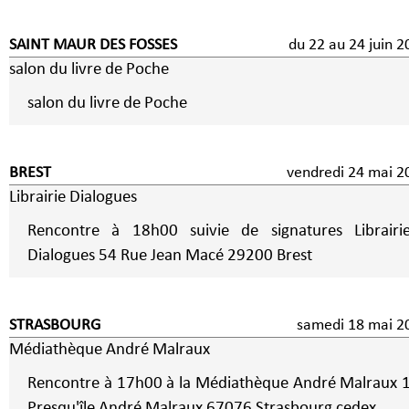
SAINT MAUR DES FOSSES
du 22 au 24 juin 2
salon du livre de Poche
salon du livre de Poche
BREST
vendredi 24 mai 2
Librairie Dialogues
Rencontre à 18h00 suivie de signatures Librairie
Dialogues 54 Rue Jean Macé 29200 Brest
STRASBOURG
samedi 18 mai 2
Médiathèque André Malraux
Rencontre à 17h00 à la Médiathèque André Malraux 1
Presqu'île André Malraux 67076 Strasbourg cedex