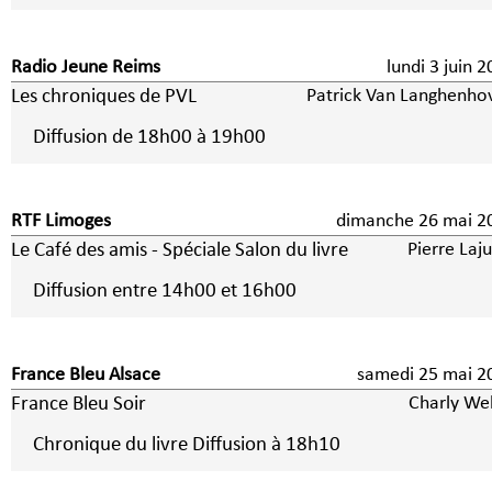
Radio Jeune Reims
lundi 3 juin
Les chroniques de PVL
Patrick Van Langhenho
Diffusion de 18h00 à 19h00
RTF Limoges
dimanche 26 mai 2
Le Café des amis - Spéciale Salon du livre
Pierre Laj
Diffusion entre 14h00 et 16h00
France Bleu Alsace
samedi 25 mai 2
France Bleu Soir
Charly We
Chronique du livre Diffusion à 18h10