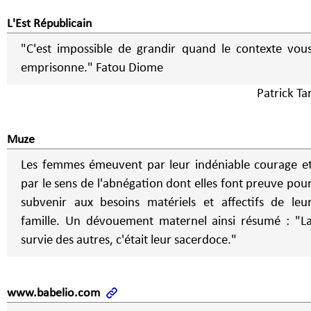
L'Est Républicain
"C'est impossible de grandir quand le contexte vou
emprisonne." Fatou Diome
Patrick Ta
Muze
Les femmes émeuvent par leur indéniable courage e
par le sens de l'abnégation dont elles font preuve pou
subvenir aux besoins matériels et affectifs de leu
famille. Un dévouement maternel ainsi résumé : "L
survie des autres, c'était leur sacerdoce."
www.babelio.com