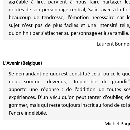
agréable à lire, parvient à nous faire partager le
doutes de son personnage central, Salie, avec à la foi
beaucoup de tendresse, l'émotion nécessaire car l
sujet n'est pas de plus faciles et une intensité telle
qu'on finit par s'attacher au personnage et à sa famille.
Laurent Bonne
L'Avenir (Belgique)
Se demandant de quoi est constitué celui ou celle qu
nous sommes devenus, "Impossible de grandir
apporte une réponse : de l'addition de toutes se
expériences. D'un vécu qu'on peut tenter d'oublier, d
gommer, mais qui reste toujours inscrit au fond de soi 
l'encre indélébile.
Michel Paq