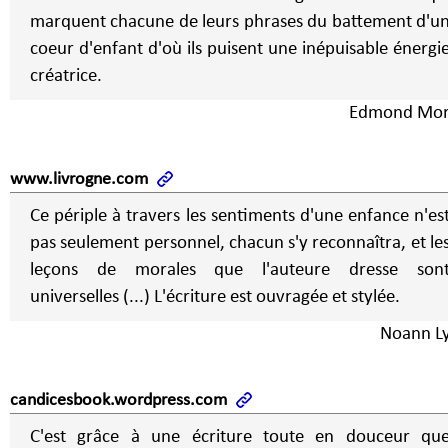
marquent chacune de leurs phrases du battement d'u
coeur d'enfant d'où ils puisent une inépuisable énergi
créatrice.
Edmond Mor
www.livrogne.com
Ce périple à travers les sentiments d'une enfance n'es
pas seulement personnel, chacun s'y reconnaîtra, et le
leçons de morales que l'auteure dresse son
universelles (...) L'écriture est ouvragée et stylée.
Noann L
candicesbook.wordpress.com
C'est grâce à une écriture toute en douceur qu