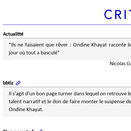
CRI
Actualitté
"Ils ne faisaient que rêver : Ondine Khayat raconte l
jour où tout a basculé"
Nicolas G
bbtiz
Il s'agit d'un bon page turner dans lequel on retrouve l
talent narratif et le don de faire monter le suspense d
Ondine Khayat.