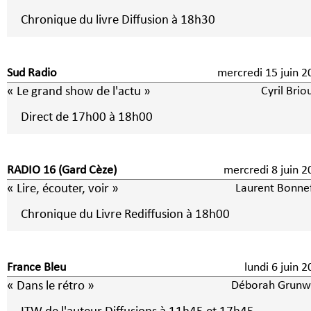
Chronique du livre Diffusion à 18h30
Sud Radio
mercredi 15 juin 2
« Le grand show de l'actu »
Cyril Brio
Direct de 17h00 à 18h00
RADIO 16 (Gard Cèze)
mercredi 8 jui
« Lire, écouter, voir »
Laurent Bonne
Chronique du Livre Rediffusion à 18h00
France Bleu
lundi 6 juin
« Dans le rétro »
Déborah Grunw