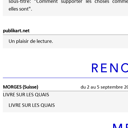
sous-titre: "Comment supporter les choses comm
elles sont".
publikart.net
Un plaisir de lecture.
REN
MORGES (Suisse)
du 2 au 5 septembre
LIVRE SUR LES QUAIS
LIVRE SUR LES QUAIS