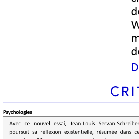
d
W
m
d
D
CRI
Psychologies
Avec ce nouvel essai, Jean-Louis Servan-Schreibe
poursuit sa réflexion existentielle, résumée dans c