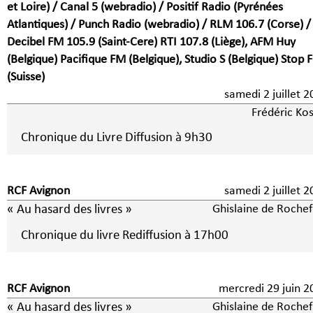
et Loire) / Canal 5 (webradio) / Positif Radio (Pyrénées
Atlantiques) / Punch Radio (webradio) / RLM 106.7 (Corse) /
Decibel FM 105.9 (Saint-Cere) RTI 107.8 (Liège), AFM Huy
(Belgique) Pacifique FM (Belgique), Studio S (Belgique) Stop 
(Suisse)
samedi 2 juillet
Frédéric Kos
Chronique du Livre Diffusion à 9h30
RCF Avignon
samedi 2 juillet
« Au hasard des livres »
Ghislaine de Rochef
Chronique du livre Rediffusion à 17h00
RCF Avignon
mercredi 29 juin 2
« Au hasard des livres »
Ghislaine de Rochef