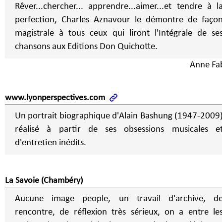
Rêver...chercher... apprendre...aimer...et tendre à l
perfection, Charles Aznavour le démontre de faço
magistrale à tous ceux qui liront l'Intégrale de se
chansons aux Editions Don Quichotte.
Anne Fa
www.lyonperspectives.com
Un portrait biographique d'Alain Bashung (1947-2009
réalisé à partir de ses obsessions musicales e
d'entretien inédits.
La Savoie (Chambéry)
Aucune image people, un travail d'archive, d
rencontre, de réflexion très sérieux, on a entre le