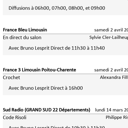
Diffusions à 06h00, 07h00, 08h00, et 09h00
France Bleu Limousin
samedi 2 avril
En direct du salon
Sylvie Cler-Lailhe
Avec Bruno Lesprit Direct de 11h30 à 11h40
France 3 Limousin Poitou-Charente
samedi 2 avril
Crochet
Alexandra Fil
Avec Bruno Lesprit Direct à 16h00
Sud Radio (GRAND SUD 22 Départements)
lundi 14 mars 2
Code Risoli
Philippe Ri