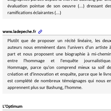
évaluation pointue de son oeuvre (...) dressant de
ramifications éclairantes (...)
www.ladepeche.fr
Plutôt que de proposer un récité linéaire, les deu
auteurs nous emmènent dans l'univers d'un artiste 
part et nous proposent une biographie à mi-chemi
entre l'hommage et l'enquête journalistique
Hommage, parce qu'on comprend mieux sa soif d
création et d'innovation et enquête, parce que le livr
est complété de nombreux témoignages qui nous e
apprennent plus sur Bashung, l'homme.
L'Optimum