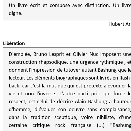
Un livre écrit et composé avec distinction. Un livr
digne.
Hubert Ar
Libération
D'emblée, Bruno Lesprit et Olivier Nuc imposent un
construction rhapsodique, une urgence rythmique , e
donnent l'impression de tutoyer autant Bashung que l
lecteur. Les éléments biographiques sont livrés en flash
back, car c'est la musique qui est prétexte à évoquer l
vie et non l'inverse. L'autre parti pris, qui force l
respect, est celui de décrire Alain Bashung à hauteu
d'homme, d'évaluer son oeuvre sans complaisance
dans la tradition sceptique, voire nihiliste, d'un
certaine critique rock française (...) "Bashung