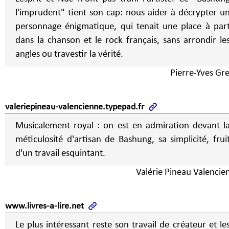
l'imprudent" tient son cap: nous aider à décrypter u
personnage énigmatique, qui tenait une place à par
dans la chanson et le rock français, sans arrondir le
angles ou travestir la vérité.
Pierre-Yves Gr
valeriepineau-valencienne.typepad.fr
Musicalement royal : on est en admiration devant l
méticulosité d'artisan de Bashung, sa simplicité, frui
d'un travail esquintant.
Valérie Pineau Valencie
www.livres-a-lire.net
Le plus intéressant reste son travail de créateur et le