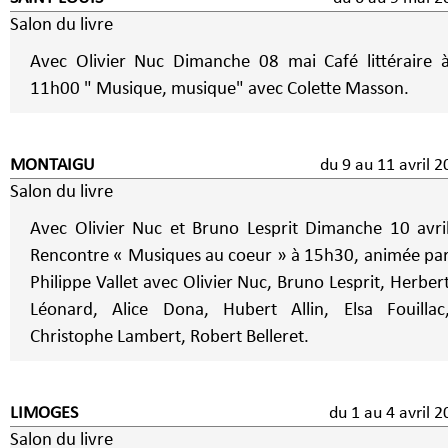
Salon du livre
Avec Olivier Nuc Dimanche 08 mai Café littéraire à
11h00 " Musique, musique" avec Colette Masson.
MONTAIGU
du 9 au 11 avril 
Salon du livre
Avec Olivier Nuc et Bruno Lesprit Dimanche 10 avri
Rencontre « Musiques au coeur » à 15h30, animée pa
Philippe Vallet avec Olivier Nuc, Bruno Lesprit, Herber
Léonard, Alice Dona, Hubert Allin, Elsa Fouillac
Christophe Lambert, Robert Belleret.
LIMOGES
du 1 au 4 avri
Salon du livre