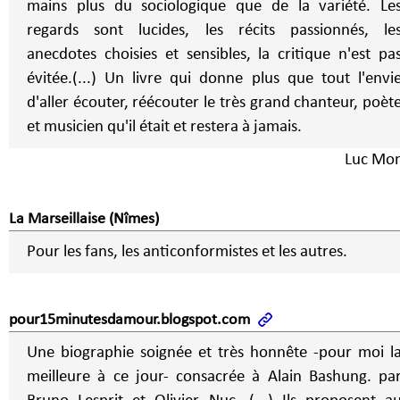
mains plus du sociologique que de la variété. Le
regards sont lucides, les récits passionnés, le
anecdotes choisies et sensibles, la critique n'est pa
évitée.(...) Un livre qui donne plus que tout l'envie
d'aller écouter, réécouter le très grand chanteur, poèt
et musicien qu'il était et restera à jamais.
Luc Mo
La Marseillaise (Nîmes)
Pour les fans, les anticonformistes et les autres.
pour15minutesdamour.blogspot.com
Une biographie soignée et très honnête -pour moi l
meilleure à ce jour- consacrée à Alain Bashung. pa