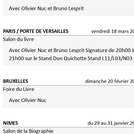
Avec Olivier Nuc et Bruno Lesprit
PARIS / PORTE DE VERSAILLES
vendredi 18 mars 2
Salon du livre
Avec Olivier Nuc et Bruno Lesprit Signature de 20h00 à
21h00 sur le Stand Don Quichotte Stand L11/L03/N03
BRUXELLES
dimanche 20 février 2
Foire du Livre
Avec Olivier Nuc
NIMES
du 29 au 31 janvier 2
Salon de la Biographie