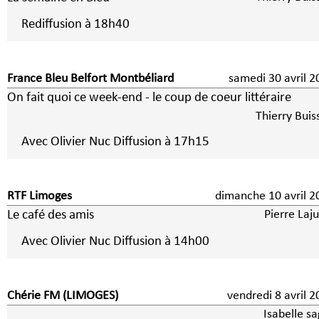
Rediffusion à 18h40
France Bleu Belfort Montbéliard
samedi 30 avril 2
On fait quoi ce week-end - le coup de coeur littéraire
Thierry Buis
Avec Olivier Nuc Diffusion à 17h15
RTF Limoges
dimanche 10 avril 2
Le café des amis
Pierre Laj
Avec Olivier Nuc Diffusion à 14h00
Chérie FM (LIMOGES)
vendredi 8 avri
Isabelle s