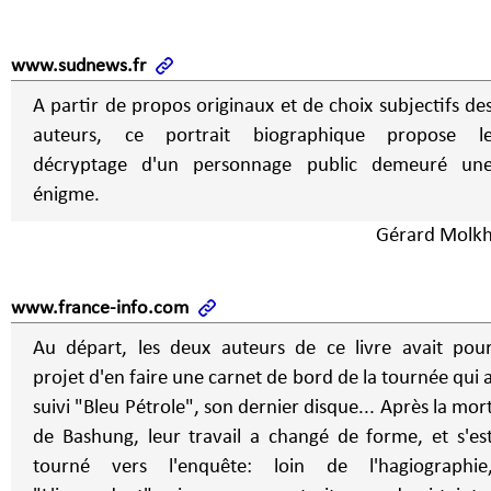
www.sudnews.fr
A partir de propos originaux et de choix subjectifs de
auteurs, ce portrait biographique propose l
décryptage d'un personnage public demeuré un
énigme.
Gérard Molk
www.france-info.com
Au départ, les deux auteurs de ce livre avait pou
projet d'en faire une carnet de bord de la tournée qui 
suivi "Bleu Pétrole", son dernier disque... Après la mor
de Bashung, leur travail a changé de forme, et s'es
tourné vers l'enquête: loin de l'hagiographie