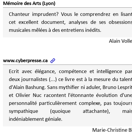
Mémoire des Arts (Lyon)
Chanteur imprudent? Vous le comprendrez en lisan
cet excellent document, analyses de ses obsession
musicales mêlées à des entretiens inédits.
Alain Voll
www.cyberpresse.ca
Ecrit avec élégance, compétence et intelligence pa
deux journalistes (...) ce livre est à la mesure du talen
d'Alain Bashung. Sans mythifier ni aduler, Bruno Lespri
et Olivier Nuc racontent l'étonnante évolution d'un
personnalité particulièrement complexe, pas toujour
sympathique (quoique attachante), mai
indéniablement géniale.
Marie-Christine Bl