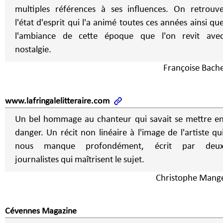
multiples références à ses influences. On retrouv
l'état d'esprit qui l'a animé toutes ces années ainsi qu
l'ambiance de cette époque que l'on revit ave
nostalgie.
Françoise Bache
www.lafringalelitteraire.com
Un bel hommage au chanteur qui savait se mettre e
danger. Un récit non linéaire à l'image de l'artiste qu
nous manque profondément, écrit par deu
journalistes qui maîtrisent le sujet.
Christophe Mange
Cévennes Magazine