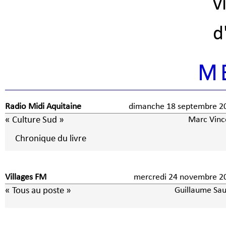
v
d
M
Radio Midi Aquitaine
dimanche 18 septembre 2
« Culture Sud »
Marc Vinc
Chronique du livre
Villages FM
mercredi 24 novembre 2
« Tous au poste »
Guillaume Sau