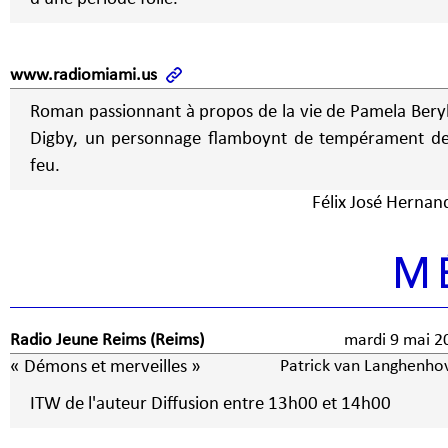
www.radiomiami.us
Roman passionnant à propos de la vie de Pamela Bery
Digby, un personnage flamboynt de tempérament d
feu.
Félix José Hernan
M
Radio Jeune Reims (Reims)
mardi 9 mai
« Démons et merveilles »
Patrick van Langhenho
ITW de l'auteur Diffusion entre 13h00 et 14h00