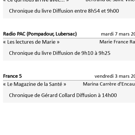
« Ce qui nous arrive avec... »
Chronique du livre Diffusion entre 8h54 et 9h00
Radio PAC (Pompadour, Lubersac)
mardi 7 mars
« Les lectures de Marie »
Marie France Ra
Chronique du livre Diffusion de 9h10 à 9h25
France 5
vendredi 3 mars
« Le Magazine de la Santé »
Marina Carrère d'Encau
Chronique de Gérard Collard Diffusion à 14h00