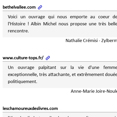
bethelvallee.com
Voici un ouvrage qui nous emporte au coeur d
l'Histoire ! Albin Michel nous propose une très belle
rencontre.
Nathalie Crémisi - Zylber
www.culture-tops.fr/
Un ouvrage palpitant sur la vie d'une femm
exceptionnelle, très attachante, et extrêmement doué
politiquement.
Anne-Marie Joire-Noul
leschamoureuxdeslivres.com