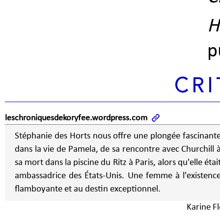
H
p
CRI
leschroniquesdekoryfee.wordpress.com
Stéphanie des Horts nous offre une plongée fascinant
dans la vie de Pamela, de sa rencontre avec Churchill 
sa mort dans la piscine du Ritz à Paris, alors qu'elle étai
ambassadrice des États-Unis. Une femme à l'existenc
flamboyante et au destin exceptionnel.
Karine Fl