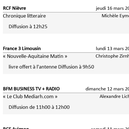
RCF Nièvre
jeudi 16 mars 2
Chronique litteraire
Michèle Eym
Diffusion à 12h25
France 3 Limousin
lundi 13 mars 2
« Nouvelle-Aquitaine Matin »
Christophe Zirn
livre offert à l'antenne Diffusion à 9h50
BFM BUSINESS TV + RADIO
dimanche 12 mars 2
« Le Club Mediarh.com »
Alexandre Lic
Diffusion de 11h00 à 12h00