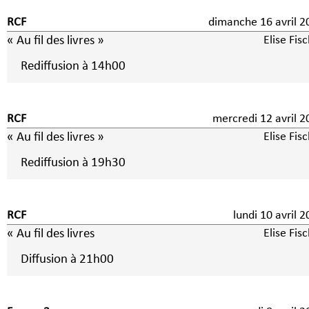
RCF
dimanche 16 avril 2
« Au fil des livres »
Elise Fis
Rediffusion à 14h00
RCF
mercredi 12 avril 2
« Au fil des livres »
Elise Fis
Rediffusion à 19h30
RCF
lundi 10 avril 
« Au fil des livres
Elise Fis
Diffusion à 21h00