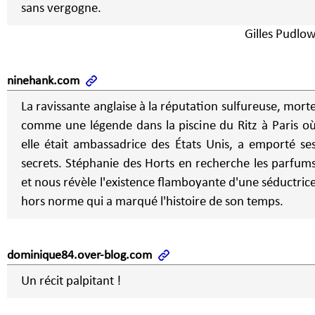
sans vergogne.
Gilles Pudlow
ninehank.com
La ravissante anglaise à la réputation sulfureuse, mort
comme une légende dans la piscine du Ritz à Paris o
elle était ambassadrice des États Unis, a emporté se
secrets. Stéphanie des Horts en recherche les parfum
et nous révèle l'existence flamboyante d'une séductric
hors norme qui a marqué l'histoire de son temps.
dominique84.over-blog.com
Un récit palpitant !