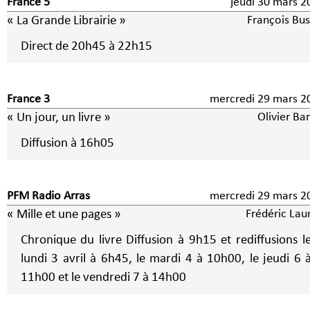
France 5
jeudi 30 mars 2
« La Grande Librairie »
François Bus
Direct de 20h45 à 22h15
France 3
mercredi 29 mars 2
« Un jour, un livre »
Olivier Ba
Diffusion à 16h05
PFM Radio Arras
mercredi 29 mars 2
« Mille et une pages »
Frédéric Lau
Chronique du livre Diffusion à 9h15 et rediffusions le
lundi 3 avril à 6h45, le mardi 4 à 10h00, le jeudi 6 
11h00 et le vendredi 7 à 14h00