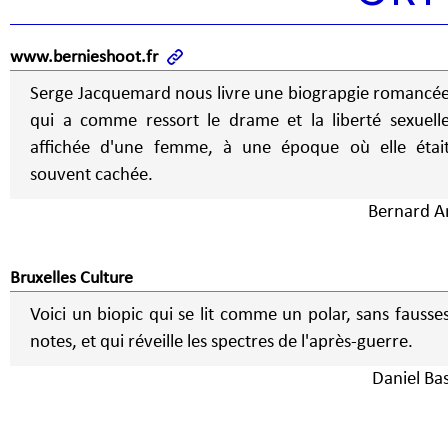
www.bernieshoot.fr
Serge Jacquemard nous livre une biograpgie romancé
qui a comme ressort le drame et la liberté sexuell
affichée d'une femme, à une époque où elle étai
souvent cachée.
Bernard Ar
Bruxelles Culture
Voici un biopic qui se lit comme un polar, sans fausse
notes, et qui réveille les spectres de l'après-guerre.
Daniel Bas