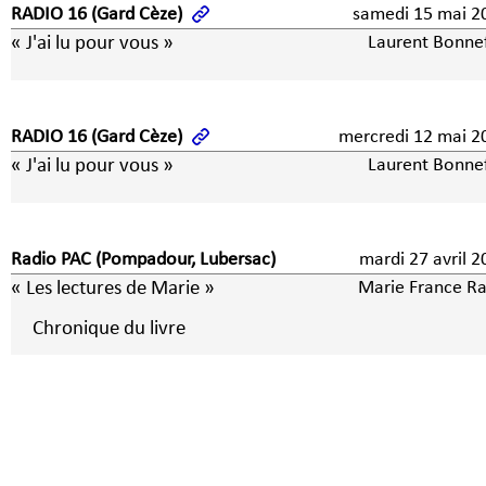
RADIO 16 (Gard Cèze)
samedi 15 mai 2
« J'ai lu pour vous »
Laurent Bonne
RADIO 16 (Gard Cèze)
mercredi 12 mai 2
« J'ai lu pour vous »
Laurent Bonne
Radio PAC (Pompadour, Lubersac)
mardi 27 avril 
« Les lectures de Marie »
Marie France Ra
Chronique du livre