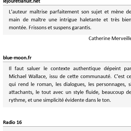
lejouretlanuit.net
L'auteur maîtrise parfaitement son sujet et mène d
main de maître une intrigue haletante et très bie
montée. Frissons et suspens garantis.
Catherine Merveill
blue-moon.fr
Il faut saluer le contexte authentique dépeint pa
Michael Wallace, issu de cette communauté. C'est c
qui rend le roman, les dialogues, les personnages, s
attachants, le tout avec un style fluide, beaucoup d
rythme, et une simplicité évidente dans le ton.
Radio 16