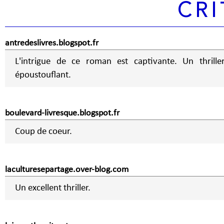
CRI
antredeslivres.blogspot.fr
L'intrigue de ce roman est captivante. Un thrille
époustouflant.
boulevard-livresque.blogspot.fr
Coup de coeur.
laculturesepartage.over-blog.com
Un excellent thriller.