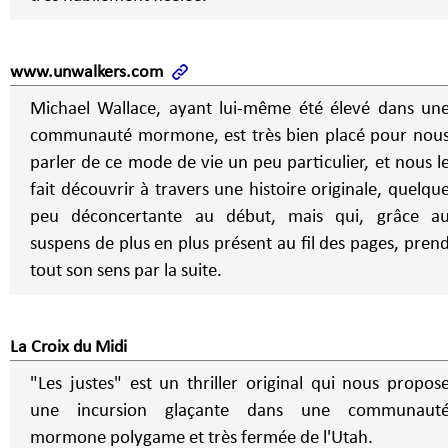
www.unwalkers.com
Michael Wallace, ayant lui-même été élevé dans un
communauté mormone, est très bien placé pour nou
parler de ce mode de vie un peu particulier, et nous l
fait découvrir à travers une histoire originale, quelqu
peu déconcertante au début, mais qui, grâce a
suspens de plus en plus présent au fil des pages, pren
tout son sens par la suite.
La Croix du Midi
"Les justes" est un thriller original qui nous propos
une incursion glaçante dans une communaut
mormone polygame et très fermée de l'Utah.