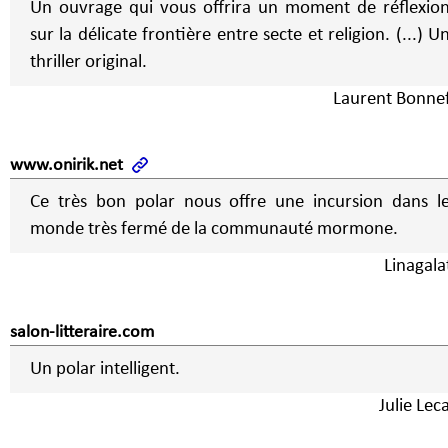
Un ouvrage qui vous offrira un moment de réflexio
sur la délicate frontière entre secte et religion. (...) U
thriller original.
Laurent Bonne
www.onirik.net
Ce très bon polar nous offre une incursion dans l
monde très fermé de la communauté mormone.
Linagala
salon-litteraire.com
Un polar intelligent.
Julie Lec