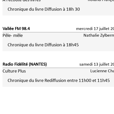
A l'écoute des livres
Chronique du livre Diffusion à 18h 30
Vallée FM 98.4
mercredi 17 juillet 
Pêle- mêle
Nathalie Zylber
Chronique du livre Diffusion à 18h45
Radio Fidélité (NANTES)
samedi 13 juillet 
Culture Plus
Lucienne Ch
Chronique du livre Rediffusion entre 11h00 et 11h45