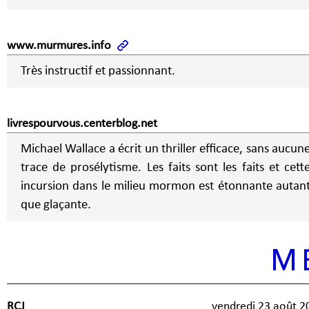
www.murmures.info
Très instructif et passionnant.
livrespourvous.centerblog.net
Michael Wallace a écrit un thriller efficace, sans aucun
trace de prosélytisme. Les faits sont les faits et cett
incursion dans le milieu mormon est étonnante autan
que glaçante.
M
RCJ
vendredi 23 août 2