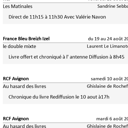
Les Matinales
Sandrine Sebb
Direct de 11h15 à 11h30 Avec Valérie Navon
France Bleu Breizh Izel
du 19 au 24 août 2
le double mixte
Laurent Le Limanot
Livre offert et chroniqué à l' antenne Diffusion à 8h45
RCF Avignon
samedi 10 août 2
Au hasard des livres
Ghislaine de Rochef
Chronique du livre Rediffusion le 10 aout à17h
RCF Avignon
mardi 6 août
Au hasard des livres
Ghislaine de Rochef