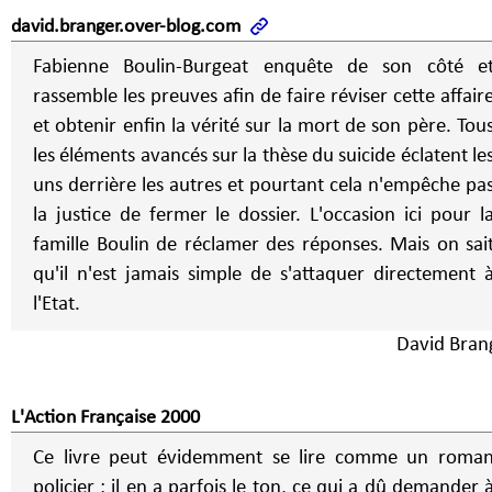
david.branger.over-blog.com
Fabienne Boulin-Burgeat enquête de son côté e
rassemble les preuves afin de faire réviser cette affair
et obtenir enfin la vérité sur la mort de son père. Tou
les éléments avancés sur la thèse du suicide éclatent le
uns derrière les autres et pourtant cela n'empêche pa
la justice de fermer le dossier. L'occasion ici pour la
famille Boulin de réclamer des réponses. Mais on sai
qu'il n'est jamais simple de s'attaquer directement 
l'Etat.
David Bran
L'Action Française 2000
Ce livre peut évidemment se lire comme un roma
policier : il en a parfois le ton, ce qui a dû demander 