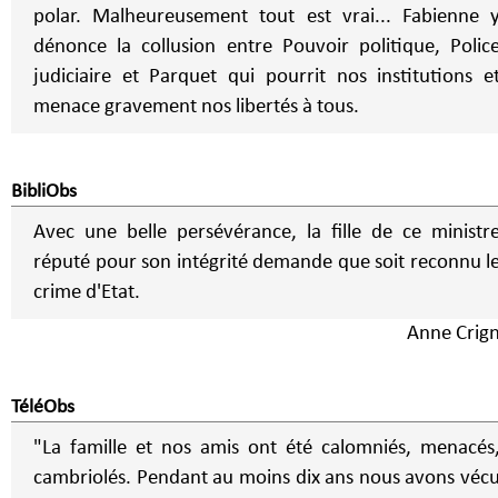
polar. Malheureusement tout est vrai... Fabienne 
dénonce la collusion entre Pouvoir politique, Polic
judiciaire et Parquet qui pourrit nos institutions e
menace gravement nos libertés à tous.
BibliObs
Avec une belle persévérance, la fille de ce ministr
réputé pour son intégrité demande que soit reconnu l
crime d'Etat.
Anne Crig
TéléObs
"La famille et nos amis ont été calomniés, menacés
cambriolés. Pendant au moins dix ans nous avons véc