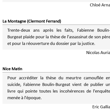
Chloé Arn
La Montagne (Clermont Ferrand)
Trente-deux ans après les faits, Fabienne Boulin
Burgeat plaide pour la thèse de l'assassinat de son pèr
et pour la réouverture du dossier par la justice.
Nicolas Auria
Nice Matin
Pour accréditer la thèse du meurtre camouflée e
suicide, Fabienne Boulin-Burgeat vient de publier u
livre qui pointe toutes les incohérences de l'enquêt
menée à l'époque.
Eric Gall