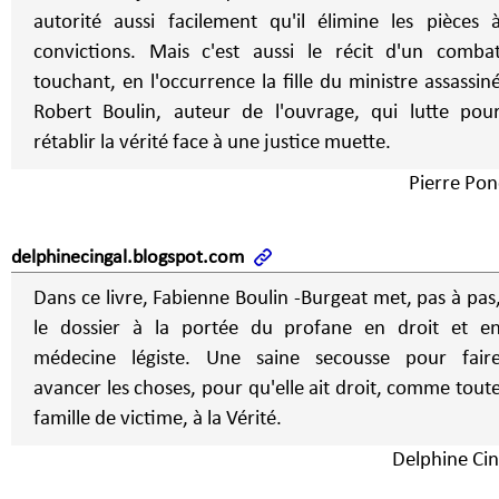
autorité aussi facilement qu'il élimine les pièces 
convictions. Mais c'est aussi le récit d'un comba
touchant, en l'occurrence la fille du ministre assassin
Robert Boulin, auteur de l'ouvrage, qui lutte pou
rétablir la vérité face à une justice muette.
Pierre Pon
delphinecingal.blogspot.com
Dans ce livre, Fabienne Boulin -Burgeat met, pas à pas
le dossier à la portée du profane en droit et e
médecine légiste. Une saine secousse pour fair
avancer les choses, pour qu'elle ait droit, comme tout
famille de victime, à la Vérité.
Delphine Cin