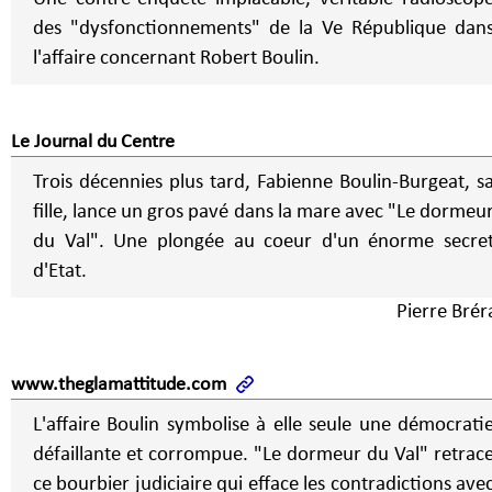
des "dysfonctionnements" de la Ve République dan
l'affaire concernant Robert Boulin.
Le Journal du Centre
Trois décennies plus tard, Fabienne Boulin-Burgeat, s
fille, lance un gros pavé dans la mare avec "Le dormeu
du Val". Une plongée au coeur d'un énorme secre
d'Etat.
Pierre Brér
www.theglamattitude.com
L'affaire Boulin symbolise à elle seule une démocrati
défaillante et corrompue. "Le dormeur du Val" retrac
ce bourbier judiciaire qui efface les contradictions ave