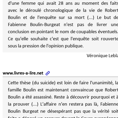
d'une femme qui avait 28 ans au moment des fait
avec le déroulé chronologique de la vie de Rober
Boulin et de l'enquête sur sa mort (...) Le but d
Fabienne Boulin-Burgeat n'est pas de livrer un
conclusion en pointant le nom de coupables éventuels
Ce qu'elle souhaite c'est que l'enquête soit rouvert
sous la pression de l'opinion publique.
Véronique Lebl
www.livres-a-lire.net
Cette thèse (du suicide) est loin de faire l'unanimité, l
famille Boulin est maintenant convaincue que Rober
Boulin a été assassiné. Reste à découvrir pourquoi et 
la prouver (...) L'affaire n'en restera pas là, Fabienn
Boulin Burgeat ne désespérant pas que la vérité soi