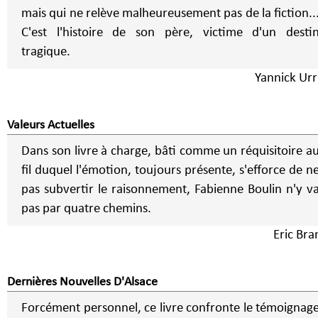
mais qui ne relève malheureusement pas de la fiction..
C'est l'histoire de son père, victime d'un desti
tragique.
Yannick Urr
Valeurs Actuelles
Dans son livre à charge, bâti comme un réquisitoire a
fil duquel l'émotion, toujours présente, s'efforce de n
pas subvertir le raisonnement, Fabienne Boulin n'y v
pas par quatre chemins.
Eric Bra
Dernières Nouvelles D'Alsace
Forcément personnel, ce livre confronte le témoignag