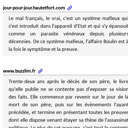
jour-pour-jour.hautetfort.com
Le mal français, le vrai, c'est un système mafieux qu
s'est introduit dans l'appareil d'Etat et qui s'y épanoui
comme un parasite vénéneux depuis plusieur
décennies. De ce système mafieux, l'affaire Boulin est 
la fois le symptôme et la preuve.
www.buzzlim.fr
Trente-deux ans après le décès de son père, le livr
qu'elle publie ne se contente pas d'exposer sa visio
des faits. Elle commence par revenir sur le jour de l
mort de son père, puis sur les évènements l'ayan
précédée, et termine en présentant toutes les preuve
dont elle dispose venant étayer sa thèse de l'assassina