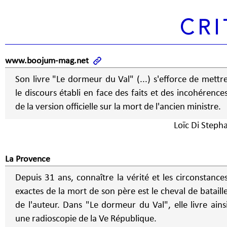
CRI
www.boojum-mag.net
Son livre "Le dormeur du Val" (...) s'efforce de mettr
le discours établi en face des faits et des incohérence
de la version officielle sur la mort de l'ancien ministre.
Loïc Di Steph
La Provence
Depuis 31 ans, connaître la vérité et les circonstance
exactes de la mort de son père est le cheval de bataill
de l'auteur. Dans "Le dormeur du Val", elle livre ains
une radioscopie de la Ve République.