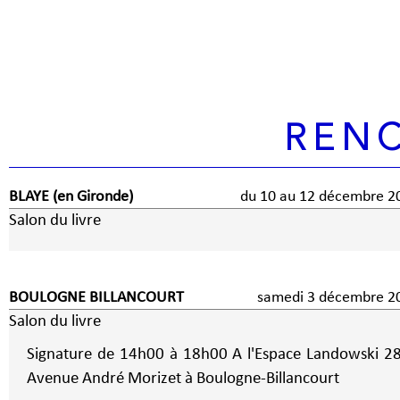
REN
BLAYE (en Gironde)
du 10 au 12 décembre 2
Salon du livre
BOULOGNE BILLANCOURT
samedi 3 décembre 
Salon du livre
Signature de 14h00 à 18h00 A l'Espace Landowski 2
Avenue André Morizet à Boulogne-Billancourt