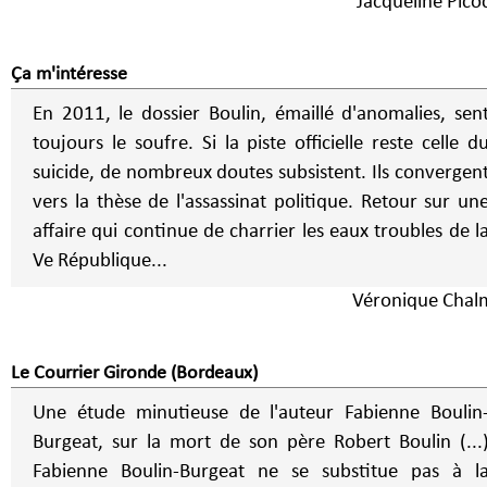
Jacqueline Pico
Ça m'intéresse
En 2011, le dossier Boulin, émaillé d'anomalies, sen
toujours le soufre. Si la piste officielle reste celle d
suicide, de nombreux doutes subsistent. Ils convergen
vers la thèse de l'assassinat politique. Retour sur un
affaire qui continue de charrier les eaux troubles de l
Ve République...
Véronique Chal
Le Courrier Gironde (Bordeaux)
Une étude minutieuse de l'auteur Fabienne Boulin
Burgeat, sur la mort de son père Robert Boulin (...
Fabienne Boulin-Burgeat ne se substitue pas à l