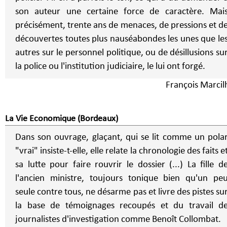
son auteur une certaine force de caractère. Mai
précisément, trente ans de menaces, de pressions et d
découvertes toutes plus nauséabondes les unes que le
autres sur le personnel politique, ou de désillusions su
la police ou l'institution judiciaire, le lui ont forgé.
François Marcil
La Vie Economique (Bordeaux)
Dans son ouvrage, glaçant, qui se lit comme un pola
"vrai" insiste-t-elle, elle relate la chronologie des faits e
sa lutte pour faire rouvrir le dossier (...) La fille d
l'ancien ministre, toujours tonique bien qu'un pe
seule contre tous, ne désarme pas et livre des pistes su
la base de témoignages recoupés et du travail d
journalistes d'investigation comme Benoît Collombat.