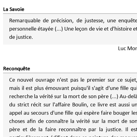
La Savoie
Remarquable de précision, de justesse, une enquêt
personnelle étayée (...) Une leçon de vie et d'histoire e
de justice.
Luc Mo
Reconquête
Ce nouvel ouvrage n'est pas le premier sur ce sujet
mais il est plus émouvant puisqu'il s'agit d'une fille qu
recherche la vérité sur la mort de son père (...) Au-delà
du strict récit sur l'affaire Boulin, ce livre est aussi u
appel au secours d'une fille qui espère faire bouger le
choses afin de connaître la vérité sur la mort de so
père et de la faire reconnaître par la justice. Il es