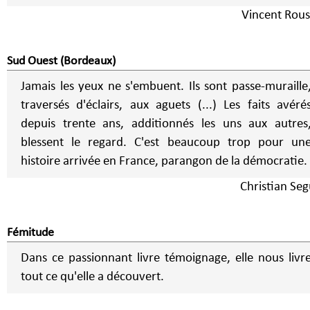
Vincent Rous
Sud Ouest (Bordeaux)
Jamais les yeux ne s'embuent. Ils sont passe-muraille
traversés d'éclairs, aux aguets (...) Les faits avéré
depuis trente ans, additionnés les uns aux autres
blessent le regard. C'est beaucoup trop pour un
histoire arrivée en France, parangon de la démocratie.
Christian Seg
Fémitude
Dans ce passionnant livre témoignage, elle nous livr
tout ce qu'elle a découvert.