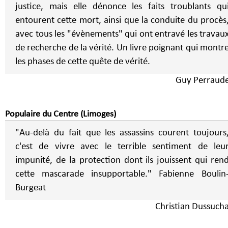
justice, mais elle dénonce les faits troublants qu
entourent cette mort, ainsi que la conduite du procès
avec tous les "évènements" qui ont entravé les travau
de recherche de la vérité. Un livre poignant qui montr
les phases de cette quête de vérité.
Guy Perraud
Populaire du Centre (Limoges)
"Au-delà du fait que les assassins courent toujours
c'est de vivre avec le terrible sentiment de leu
impunité, de la protection dont ils jouissent qui ren
cette mascarade insupportable." Fabienne Boulin-
Burgeat
Christian Dussuch