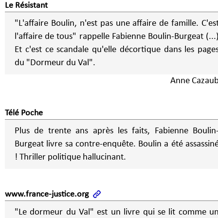
Le Résistant
"L'affaire Boulin, n'est pas une affaire de famille. C'es
l'affaire de tous" rappelle Fabienne Boulin-Burgeat (...
Et c'est ce scandale qu'elle décortique dans les page
du "Dormeur du Val".
Anne Cazau
Télé Poche
Plus de trente ans après les faits, Fabienne Boulin
Burgeat livre sa contre-enquête. Boulin a été assassin
! Thriller politique hallucinant.
www.france-justice.org
"Le dormeur du Val" est un livre qui se lit comme u