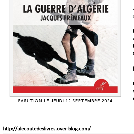
PARUTION LE JEUDI 12 SEPTEMBRE 2024
http://alecoutedeslivres.over-blog.com/