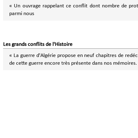
« Un ouvrage rappelant ce conflit dont nombre de pro
parmi nous
Les grands conflits de l'Histoire
« La guerre d'Algérie propose en neuf chapitres de redéc
de cette guerre encore très présente dans nos mémoires.