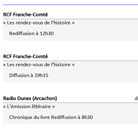
RCF Franche-Comté
« Les rendez-vous de l'histoire »
Rediffusion à 12h30
RCF Franche-Comté
« Les rendez-vous de l'histoire »
Diffusion à 19h15
Radio Dunes (Arcachon)
d
« L'émission littéraire »
Chronique du livre Rediffusion à 8h30