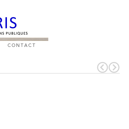
CONTACT