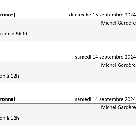
aronne)
dimanche 15 septembre 2024
Michel Gardère
usion à 8h30
samedi 14 septembre 2024
Michel Gardère
ion à 12h
aronne)
samedi 14 septembre 2024
Michel Gardère
ion à 12h