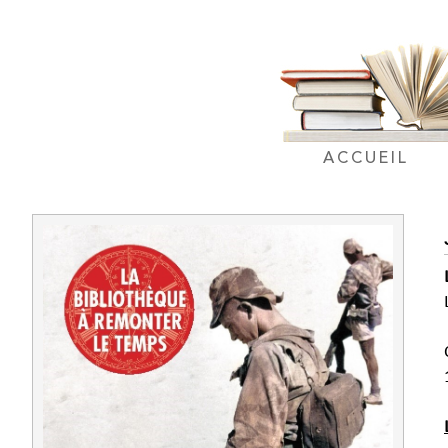
ACCUEIL