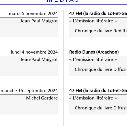
MÉDIAS
mardi 5 novembre 2024
47 FM (la radio du Lot-et-G
Jean-Paul Maigrot
« L'émission littéraire »
Chronique du livre Rediff
lundi 4 novembre 2024
Radio Dunes (Arcachon)
Jean-Paul Maigrot
« L'émission littéraire »
Chronique du livre Diffus
imanche 15 septembre 2024
47 FM (la radio du Lot-et-G
Michel Gardère
« L'émission littéraire »
Chronique du livre Diffus