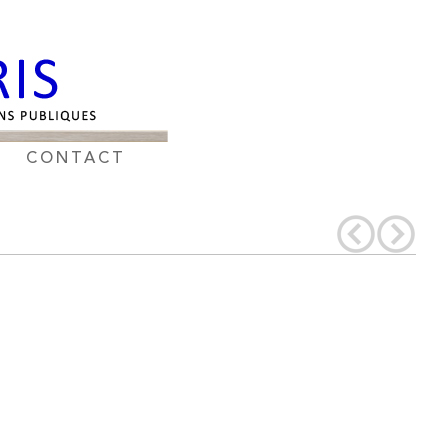
CONTACT