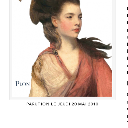
PARUTION LE JEUDI 20 MAI 2010