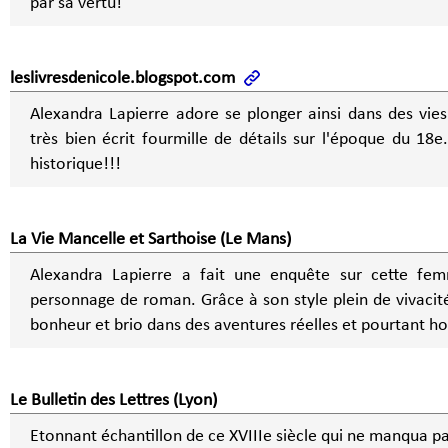
par sa vertu!
leslivresdenicole.blogspot.com
Alexandra Lapierre adore se plonger ainsi dans des vi
très bien écrit fourmille de détails sur l'époque du 18e
historique!!!
La Vie Mancelle et Sarthoise (Le Mans)
Alexandra Lapierre a fait une enquête sur cette fem
personnage de roman. Grâce à son style plein de vivacité
bonheur et brio dans des aventures réelles et pourtant 
Le Bulletin des Lettres (Lyon)
Etonnant échantillon de ce XVIIIe siècle qui ne manqua pas