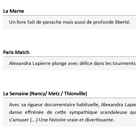
La Marne
Un livre fait de panache mais aussi de profonde liberté.
Paris Match
Alexandra Lapierre plonge avec délice dans les tourments
La Semaine (Nancy/ Metz / Thionville)
Avec sa rigueur documentaire habituelle, Alexandra Lapie
danse effrénée de cette sympathique scandaleuse qui
s'amuser (...) Une histoire vraie et divertissante.