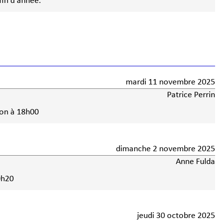
fin d'année.
mardi 11 novembre 2025
Patrice Perrin
ion à 18h00
dimanche 2 novembre 2025
Anne Fulda
0h20
jeudi 30 octobre 2025