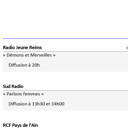
Radio Jeune Reims
« Démons et Merveilles »
Diffusion à 20h
Sud Radio
« Parlons femmes »
Diffusion à 13h30 et 14h00
RCF Pays de l'Ain