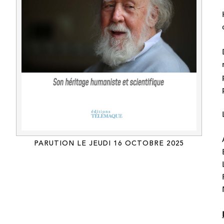
PARUTION LE JEUDI 16 OCTOBRE 2025