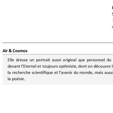
Air & Cosmos
Elle dresse un portrait aussi original que personnel d
devant l'Eternel et toujours optimiste, dont on découvre l
la recherche scientifique et l'avenir du monde, mais auss
la poésie.