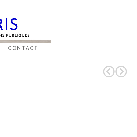
CONTACT