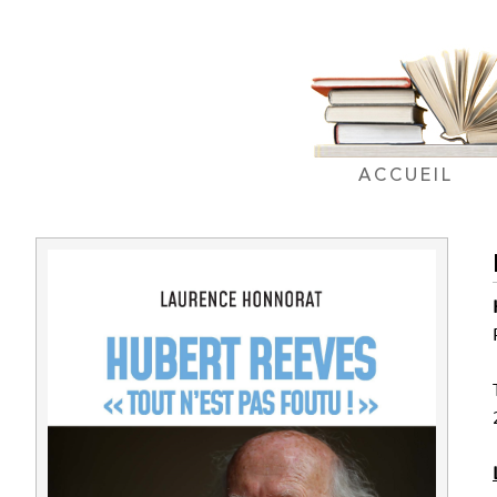
ACCUEIL