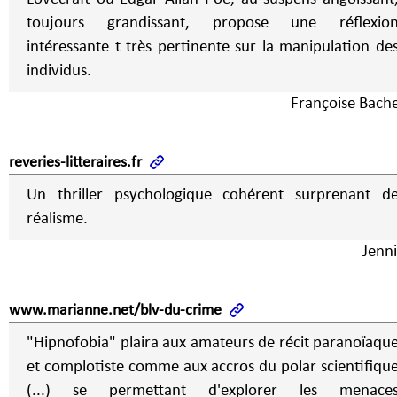
toujours grandissant, propose une réflexio
intéressante t très pertinente sur la manipulation de
individus.
Françoise Bache
reveries-litteraires.fr
Un thriller psychologique cohérent surprenant d
réalisme.
Jenni
www.marianne.net/blv-du-crime
"Hipnofobia" plaira aux amateurs de récit paranoïaqu
et complotiste comme aux accros du polar scientifiqu
(...) se permettant d'explorer les menace