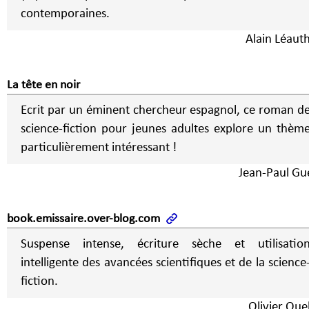
contemporaines.
Alain Léauth
La tête en noir
Ecrit par un éminent chercheur espagnol, ce roman d
science-fiction pour jeunes adultes explore un thèm
particulièrement intéressant !
Jean-Paul Gu
book.emissaire.over-blog.com
Suspense intense, écriture sèche et utilisatio
intelligente des avancées scientifiques et de la science
fiction.
Olivier Quel