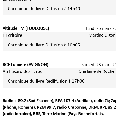
Chronique du livre Diffusion à 14h40
Altitude FM (TOULOUSE)
lundi 25 mars 2
L'Ecritoire
Martine Digon
Chronique du livre Diffusion à 10h05
RCF Lumière (AVIGNON)
samedi 23 mars 2
Au hasard des livres
Ghislaine de Rochef
Chronique du livre Rediffusion à 17h00
Radio + 89.2 (Sud Essonne), RPA 107.4 (Aurillac), radio Zig Za
(Rhône, Romans), R2M 99.7, radio Craponne, DRM, RPL 89.2
(radio lorraine), RBS, Terre Marine (Pays Rochefortais,