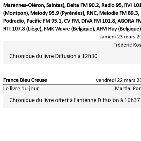
Marennes-Oléron, Saintes), Delta FM 90.2, Radio 95, RVI 10
(Montpon), Melody 95.9 (Pyrénées), RNC, Melodie FM 89.3,
Podradio, Pacific FM 95.1, CV FM, DIVA FM 101.8, AGORA F
RTI 107.8 (Liège), FMK Wavre (Belgique), AFM Huy (Belgique)
samedi 23 mars 2
Frédéric Kos
Chronique du livre Diffusion à 12h30
France Bleu Creuse
vendredi 22 mars 2
Le livre du jour
Martial Por
Chronique du livre offert à l'antenne Diffusion à 16h37