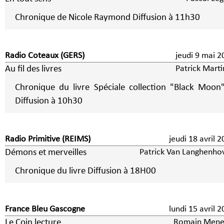
Chronique de Nicole Raymond Diffusion à 11h30
Radio Coteaux (GERS)
jeudi 9 mai
Au fil des livres
Patrick Marti
Chronique du livre Spéciale collection "Black Moon
Diffusion à 10h30
Radio Primitive (REIMS)
jeudi 18 avril 
Démons et merveilles
Patrick Van Langhenho
Chronique du livre Diffusion à 18H00
France Bleu Gascogne
lundi 15 avril 
Le Coin lecture
Romain Mene