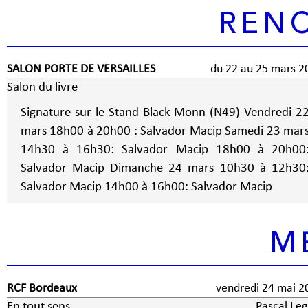
REN
SALON PORTE DE VERSAILLES
du 22 au 25 mars 2
Salon du livre
Signature sur le Stand Black Monn (N49) Vendredi 2
mars 18h00 à 20h00 : Salvador Macip Samedi 23 mars
14h30 à 16h30: Salvador Macip 18h00 à 20h00
Salvador Macip Dimanche 24 mars 10h30 à 12h30:
Salvador Macip 14h00 à 16h00: Salvador Macip
M
RCF Bordeaux
vendredi 24 mai 2
En tout sens
Pascal Leg