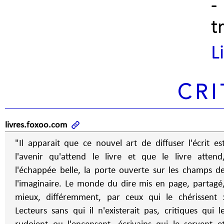
-
t
L
CRI
livres.foxoo.com
"Il apparait que ce nouvel art de diffuser l'écrit es
l'avenir qu'attend le livre et que le livre attend
l'échappée belle, la porte ouverte sur les champs d
l'imaginaire. Le monde du dire mis en page, partagé
mieux, différemment, par ceux qui le chérissent 
Lecteurs sans qui il n'existerait pas, critiques qui l