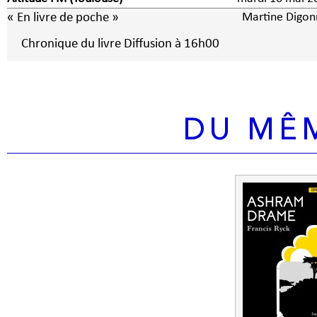
« En livre de poche »
Martine Digon
Chronique du livre Diffusion à 16h00
DU MÊ