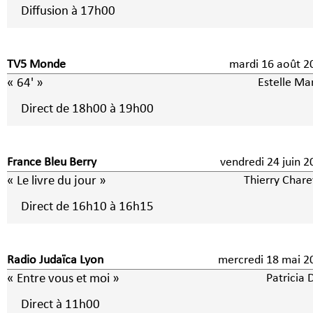
Diffusion à 17h00
TV5 Monde
mardi 16 août 2
« 64' »
Estelle Ma
Direct de 18h00 à 19h00
France Bleu Berry
vendredi 24 juin 2
« Le livre du jour »
Thierry Chare
Direct de 16h10 à 16h15
Radio Judaïca Lyon
mercredi 18 mai 2
« Entre vous et moi »
Patricia 
Direct à 11h00