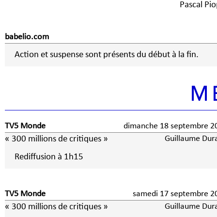
Pascal Pio
babelio.com
Action et suspense sont présents du début à la fin.
M
TV5 Monde
dimanche 18 septembre 2
« 300 millions de critiques »
Guillaume Dur
Rediffusion à 1h15
TV5 Monde
samedi 17 septembre 2
« 300 millions de critiques »
Guillaume Dur