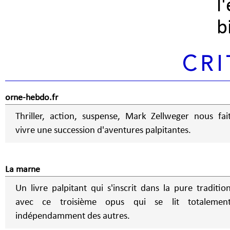
l
b
CRI
orne-hebdo.fr
Thriller, action, suspense, Mark Zellweger nous fai
vivre une succession d'aventures palpitantes.
La marne
Un livre palpitant qui s'inscrit dans la pure traditio
avec ce troisième opus qui se lit totalemen
indépendamment des autres.