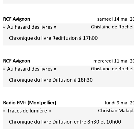
RCF Avignon
samedi 14 mai 2
« Au hasard des livres »
Ghislaine de Rochef
Chronique du livre Rediffusion à 17h00
RCF Avignon
mercredi 11 mai 2
« Au hasard des livres »
Ghislaine de Rochef
Chronique du livre Diffusion à 18h30
Radio FM+ (Montpellier)
lundi 9 mai
« Traces de lumière »
Christian Malapl
Chronique du livre Diffusion entre 8h30 et 10h00