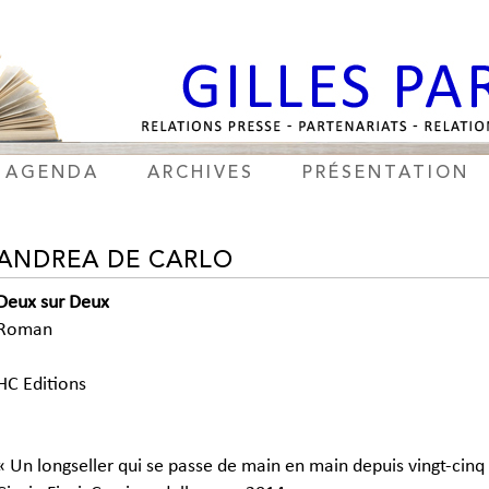
AGENDA
ARCHIVES
PRÉSENTATION
ANDREA DE CARLO
Deux sur Deux
Roman
HC Editions
« Un longseller qui se passe de main en main depuis vingt-cinq 