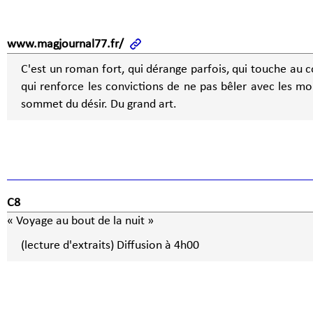
www.magjournal77.fr/
C'est un roman fort, qui dérange parfois, qui touche au 
qui renforce les convictions de ne pas bêler avec les mo
sommet du désir. Du grand art.
C8
« Voyage au bout de la nuit »
(lecture d'extraits) Diffusion à 4h00