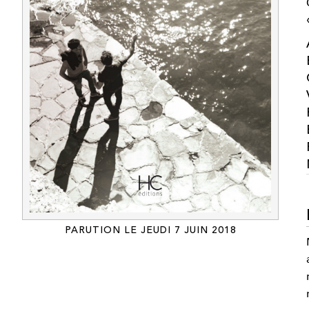
PARUTION LE JEUDI 7 JUIN 2018