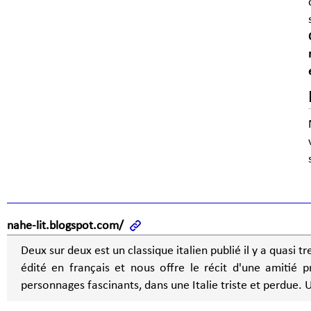
nahe-lit.blogspot.com/
Deux sur deux est un classique italien publié il y a quasi tr
édité en français et nous offre le récit d'une amitié 
personnages fascinants, dans une Italie triste et perdue. 