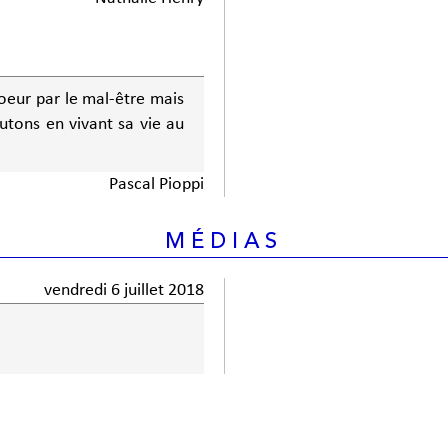
coeur par le mal-être mais
utons en vivant sa vie au
Pascal Pioppi
MÉDIAS
vendredi 6 juillet 2018