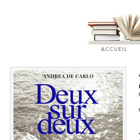
ACCUEIL