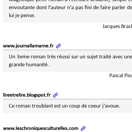
envoutante dont l'auteur n'a pas fini de faire parler d
lui je pense.
Jacques Brac
www.journallamarne.fr
Un 3eme roman très réussi sur un sujet traité avec un
grande humanité.
Pascal Pio
lireetrelire.blogspot.fr
Ce roman troublant est un coup de coeur j'avoue.
www.leschroniquesculturelles.com