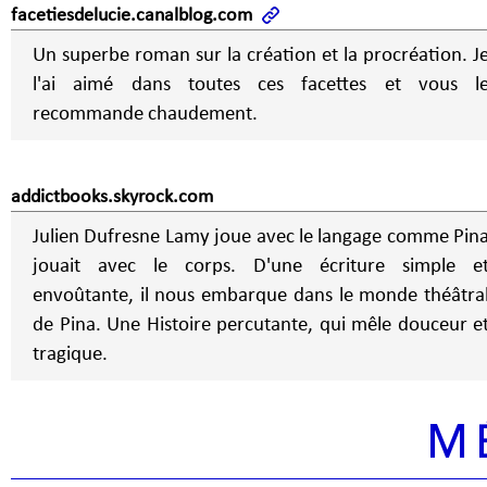
facetiesdelucie.canalblog.com
Un superbe roman sur la création et la procréation. J
l'ai aimé dans toutes ces facettes et vous l
recommande chaudement.
addictbooks.skyrock.com
Julien Dufresne Lamy joue avec le langage comme Pin
jouait avec le corps. D'une écriture simple e
envoûtante, il nous embarque dans le monde théâtra
de Pina. Une Histoire percutante, qui mêle douceur e
tragique.
M