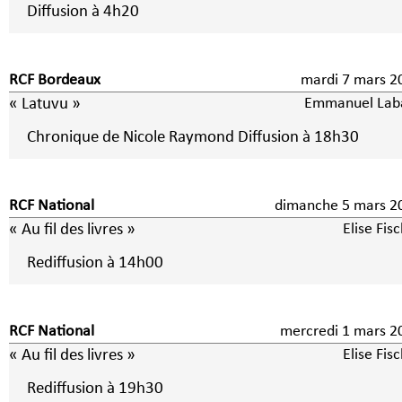
Diffusion à 4h20
RCF Bordeaux
mardi 7 mars
« Latuvu »
Emmanuel Laba
Chronique de Nicole Raymond Diffusion à 18h30
RCF National
dimanche 5 mars
« Au fil des livres »
Elise Fis
Rediffusion à 14h00
RCF National
mercredi 1 mars
« Au fil des livres »
Elise Fis
Rediffusion à 19h30