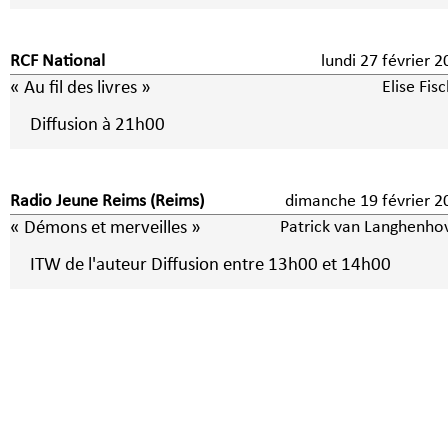
RCF National
lundi 27 février 
« Au fil des livres »
Elise Fis
Diffusion à 21h00
Radio Jeune Reims (Reims)
dimanche 19 février 2
« Démons et merveilles »
Patrick van Langhenho
ITW de l'auteur Diffusion entre 13h00 et 14h00