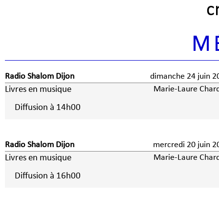
c
M
Radio Shalom Dijon
dimanche 24 juin 2
Livres en musique
Marie-Laure Char
Diffusion à 14h00
Radio Shalom Dijon
mercredi 20 juin 2
Livres en musique
Marie-Laure Char
Diffusion à 16h00