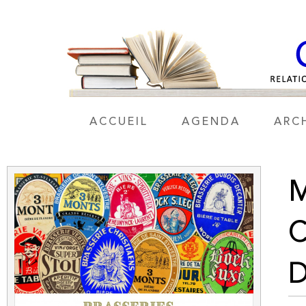
ACCUEIL
AGENDA
ARC