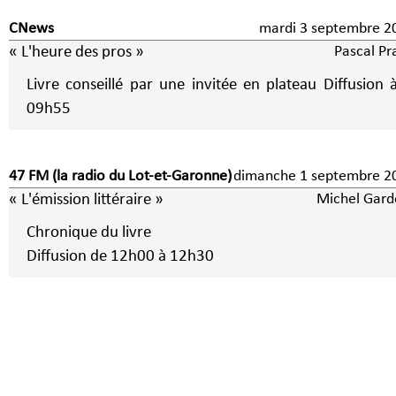
CNews
mardi 3 septembre 
« L'heure des pros »
Pascal Pr
Livre conseillé par une invitée en plateau Diffusion 
09h55
47 FM (la radio du Lot-et-Garonne)
dimanche 1 septembre
« L'émission littéraire »
Michel Gard
Chronique du livre
Diffusion de 12h00 à 12h30