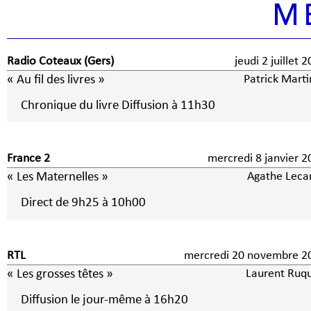
M
Radio Coteaux (Gers)
jeudi 2 juillet
« Au fil des livres »
Patrick Marti
Chronique du livre Diffusion à 11h30
France 2
mercredi 8 janvier
« Les Maternelles »
Agathe Leca
Direct de 9h25 à 10h00
RTL
mercredi 20 novembre 2
« Les grosses têtes »
Laurent Ruqu
Diffusion le jour-même à 16h20