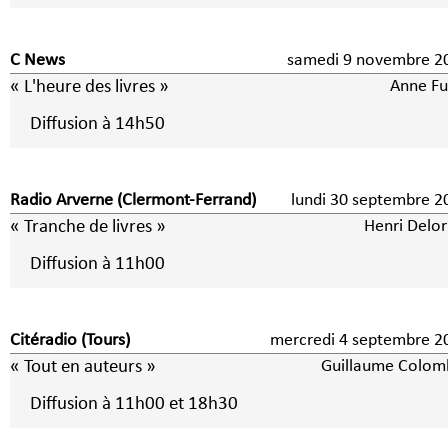
C News
samedi 9 novembre 
« L'heure des livres »
Anne Fu
Diffusion à 14h50
Radio Arverne (Clermont-Ferrand)
lundi 30 septembre 2
« Tranche de livres »
Henri Delo
Diffusion à 11h00
Citéradio (Tours)
mercredi 4 septembre
« Tout en auteurs »
Guillaume Colom
Diffusion à 11h00 et 18h30