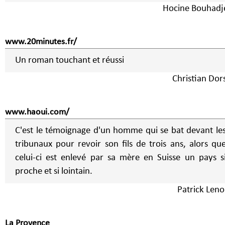
Hocine Bouhadj
www.20minutes.fr/
Un roman touchant et réussi
Christian Dor
www.haoui.com/
C'est le témoignage d'un homme qui se bat devant le
tribunaux pour revoir son fils de trois ans, alors qu
celui-ci est enlevé par sa mère en Suisse un pays s
proche et si lointain.
Patrick Leno
La Provence