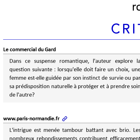
r
CRI
Le commercial du Gard
Dans ce suspense romantique, l'auteur explore l
question suivante : lorsqu'elle doit faire un choix, un
femme est-elle guidée par son instinct de survie ou pa
sa prédisposition naturelle à protéger et à prendre soi
de l'autre?
www.paris-normandie.fr
L'intrigue est menée tambour battant avec brio. Le
nombreux rebondissements contribuent efficacemen