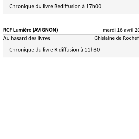
Chronique du livre Rediffusion à 17h00
RCF Lumière (AVIGNON)
mardi 16 avril 
Au hasard des livres
Ghislaine de Rochef
Chronique du livre R diffusion à 11h30