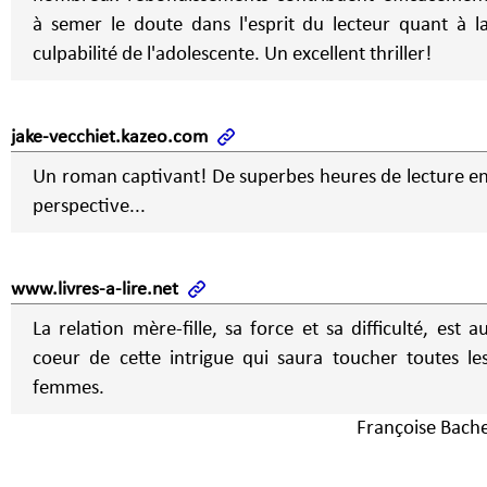
à semer le doute dans l'esprit du lecteur quant à l
culpabilité de l'adolescente. Un excellent thriller!
jake-vecchiet.kazeo.com
Un roman captivant! De superbes heures de lecture e
perspective...
www.livres-a-lire.net
La relation mère-fille, sa force et sa difficulté, est a
coeur de cette intrigue qui saura toucher toutes le
femmes.
Françoise Bache