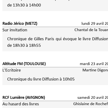
de 13h30 à 14h00
Radio Jérico (METZ)
lundi 29 avril 
Sur invitation
Chantal de la Toua
Chronique de Gilles Paris qui évoque le livre Diffusio
de 18h30 à 18h55
Altitude FM (TOULOUSE)
mardi 23 avril 
L'Ecritoire
Martine Digon
Chronique du livre Diffusion à 10h05
RCF Lumière (AVIGNON)
samedi 20 avril 2
Au hasard des livres
Ghislaine de Rochef