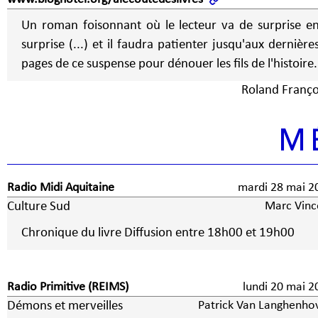
Un roman foisonnant où le lecteur va de surprise e
surprise (...) et il faudra patienter jusqu'aux dernière
pages de ce suspense pour dénouer les fils de l'histoire.
Roland Franço
M
Radio Midi Aquitaine
mardi 28 mai 2
Culture Sud
Marc Vinc
Chronique du livre Diffusion entre 18h00 et 19h00
Radio Primitive (REIMS)
lundi 20 mai 2
Démons et merveilles
Patrick Van Langhenho