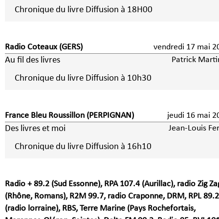
Chronique du livre Diffusion à 18H00
Radio Coteaux (GERS)
vendredi 17 mai 2
Au fil des livres
Patrick Marti
Chronique du livre Diffusion à 10h30
France Bleu Roussillon (PERPIGNAN)
jeudi 16 mai 2
Des livres et moi
Jean-Louis Fer
Chronique du livre Diffusion à 16h10
Radio + 89.2 (Sud Essonne), RPA 107.4 (Aurillac), radio Zig Za
(Rhône, Romans), R2M 99.7, radio Craponne, DRM, RPL 89.2
(radio lorraine), RBS, Terre Marine (Pays Rochefortais,