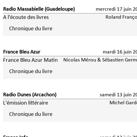
Radio Massabielle (Guadeloupe)
mercredi 17 juin 2
A l'écoute des livres
Roland Franço
Chronique du livre
France Bleu Azur
mardi 16 juin 2
France Bleu Azur Matin
Nicolas Mérou & Sébastien Germ
Chronique du livre
Radio Dunes (Arcachon)
samedi 13 juin 2
L'émission littéraire
Michel Gard
Chronique du livre