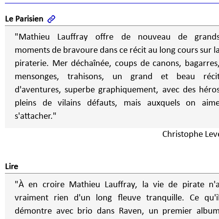
Le Parisien
"Mathieu Lauffray offre de nouveau de grand
moments de bravoure dans ce récit au long cours sur l
piraterie. Mer déchaînée, coups de canons, bagarres
mensonges, trahisons, un grand et beau réci
d'aventures, superbe graphiquement, avec des héro
pleins de vilains défauts, mais auxquels on aim
s'attacher."
Christophe Lev
Lire
"À en croire Mathieu Lauffray, la vie de pirate n'
vraiment rien d'un long fleuve tranquille. Ce qu'i
démontre avec brio dans Raven, un premier albu