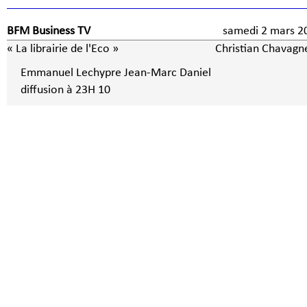
BFM Business TV
samedi 2 mars
« La librairie de l'Eco »
Christian Chavagn
Emmanuel Lechypre Jean-Marc Daniel
diffusion à 23H 10