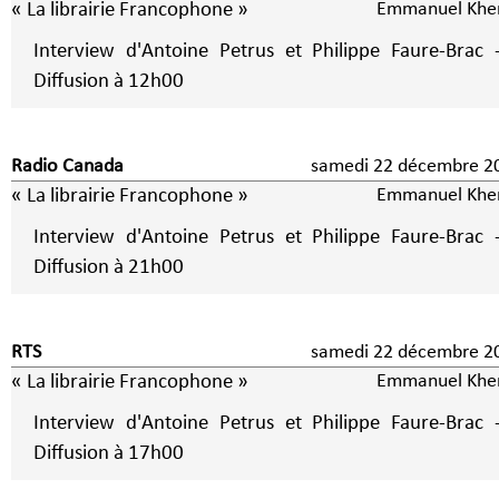
« La librairie Francophone »
Emmanuel Khe
Interview d'Antoine Petrus et Philippe Faure-Brac 
Diffusion à 12h00
Radio Canada
samedi 22 décembre 2
« La librairie Francophone »
Emmanuel Khe
Interview d'Antoine Petrus et Philippe Faure-Brac 
Diffusion à 21h00
RTS
samedi 22 décembre 2
« La librairie Francophone »
Emmanuel Khe
Interview d'Antoine Petrus et Philippe Faure-Brac 
Diffusion à 17h00