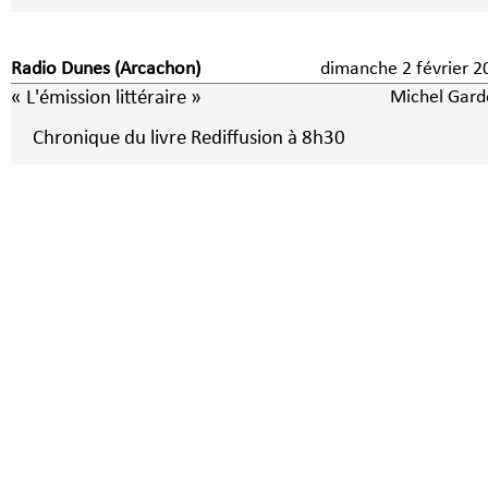
Radio Dunes (Arcachon)
dimanche 2 févrie
« L'émission littéraire »
Michel Gard
Chronique du livre Rediffusion à 8h30