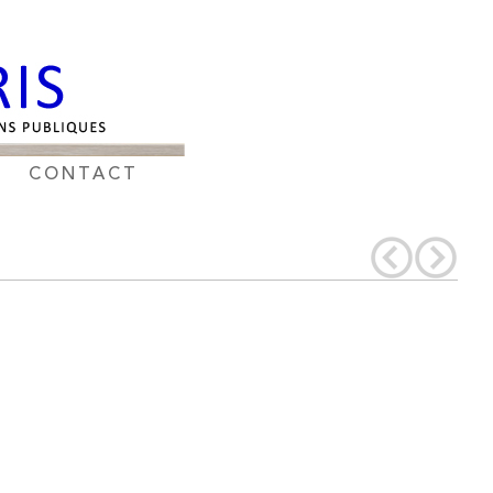
CONTACT