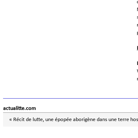
actualitte.com
« Récit de lutte, une épopée aborigène dans une terre hos