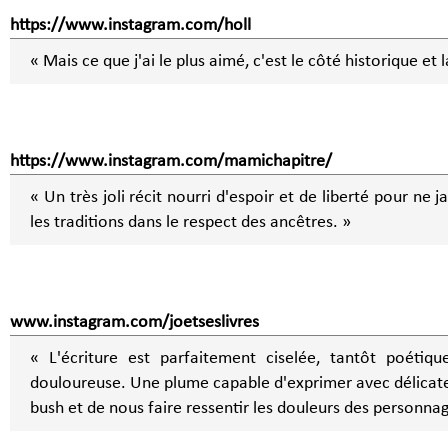
https://www.instagram.com/holl
« Mais ce que j'ai le plus aimé, c'est le côté historique et
https://www.instagram.com/mamichapitre/
« Un très joli récit nourri d'espoir et de liberté pour ne 
les traditions dans le respect des ancêtres. »
www.instagram.com/joetseslivres
« L'écriture est parfaitement ciselée, tantôt poétiqu
douloureuse. Une plume capable d'exprimer avec délicat
bush et de nous faire ressentir les douleurs des personnag