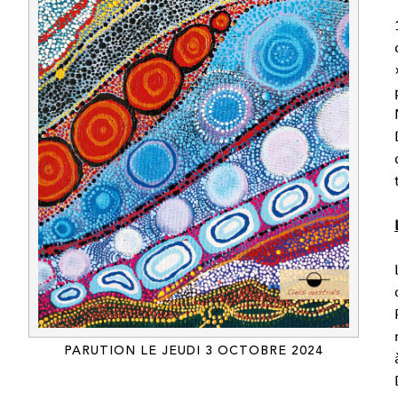
PARUTION LE JEUDI 3 OCTOBRE 2024