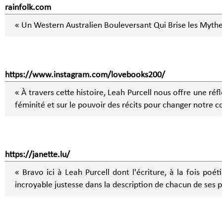
rainfolk.com
« Un Western Australien Bouleversant Qui Brise les Mythe
https://www.instagram.com/lovebooks200/
« À travers cette histoire, Leah Purcell nous offre une réfle
féminité et sur le pouvoir des récits pour changer notre
https://janette.lu/
« Bravo ici à Leah Purcell dont l'écriture, à la fois poéti
incroyable justesse dans la description de chacun de ses 