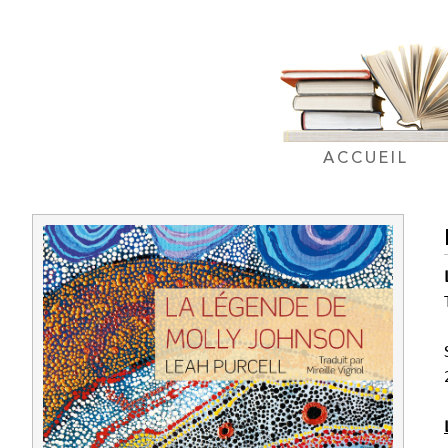
ACCUEIL