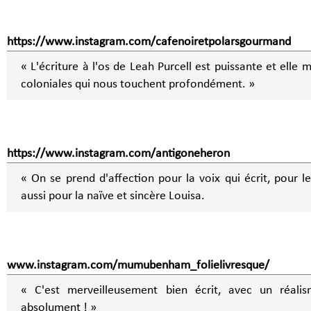
https://www.instagram.com/cafenoiretpolarsgourmand
« L'écriture à l'os de Leah Purcell est puissante et elle 
coloniales qui nous touchent profondément. »
https://www.instagram.com/antigoneheron
« On se prend d'affection pour la voix qui écrit, pour 
aussi pour la naïve et sincère Louisa.
www.instagram.com/mumubenham_folielivresque/
« C'est merveilleusement bien écrit, avec un réalis
absolument ! »