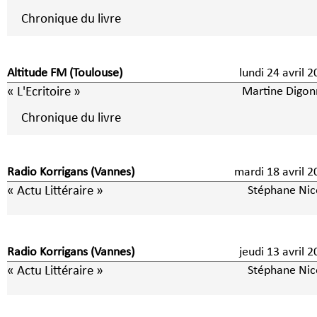
Chronique du livre
Altitude FM (Toulouse)
lundi 24 avril 
« L'Ecritoire »
Martine Digon
Chronique du livre
Radio Korrigans (Vannes)
mardi 18 avril 
« Actu Littéraire »
Stéphane Nic
Radio Korrigans (Vannes)
jeudi 13 avril 
« Actu Littéraire »
Stéphane Nic