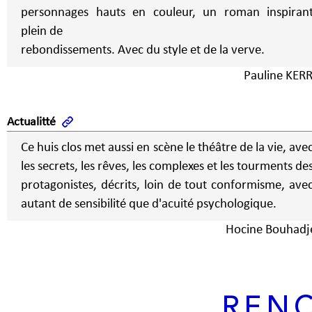
personnages hauts en couleur, un roman inspiran
plein de
rebondissements. Avec du style et de la verve.
Pauline KER
Actualitté
Ce huis clos met aussi en scène le théâtre de la vie, ave
les secrets, les rêves, les complexes et les tourments de
protagonistes, décrits, loin de tout conformisme, ave
autant de sensibilité que d'acuité psychologique.
Hocine Bouhadj
REN