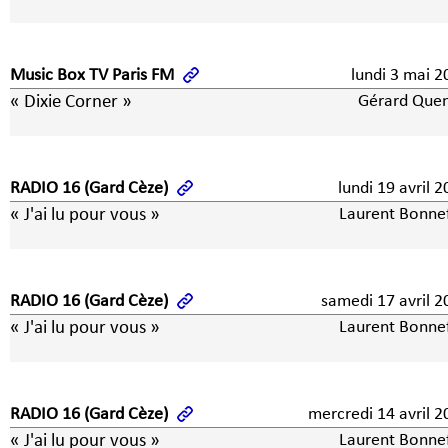
Music Box TV Paris FM
lundi 3 mai
« Dixie Corner »
Gérard Quen
RADIO 16 (Gard Cèze)
lundi 19 avril 
« J'ai lu pour vous »
Laurent Bonne
RADIO 16 (Gard Cèze)
samedi 17 avril 2
« J'ai lu pour vous »
Laurent Bonne
RADIO 16 (Gard Cèze)
mercredi 14 avril 2
« J'ai lu pour vous »
Laurent Bonne