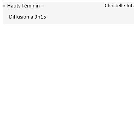
« Hauts Féminin »
Christelle Ju
Diffusion à 9h15