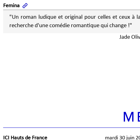
Femina
"Un roman ludique et original pour celles et ceux à l
recherche d'une comédie romantique qui change !"
Jade Oliv
M
ICI Hauts de France
mardi 30 juin 2