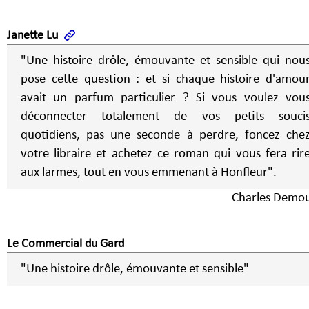
Janette Lu
"Une histoire drôle, émouvante et sensible qui nou
pose cette question : et si chaque histoire d'amou
avait un parfum particulier ? Si vous voulez vou
déconnecter totalement de vos petits souci
quotidiens, pas une seconde à perdre, foncez che
votre libraire et achetez ce roman qui vous fera rir
aux larmes, tout en vous emmenant à Honfleur".
Charles Demou
Le Commercial du Gard
"Une histoire drôle, émouvante et sensible"