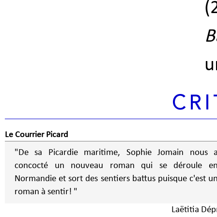
(
B
u
CRI
Le Courrier Picard
"De sa Picardie maritime, Sophie Jomain nous 
concocté un nouveau roman qui se déroule e
Normandie et sort des sentiers battus puisque c'est u
roman à sentir! "
Laëtitia Dép