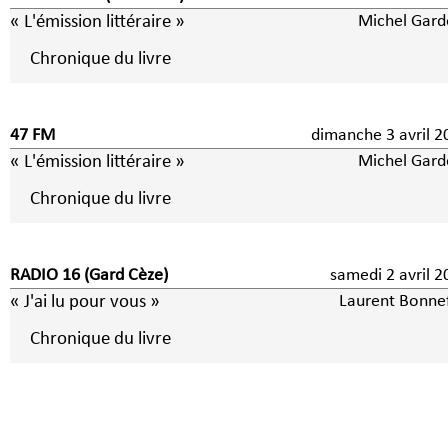
« L'émission littéraire »
Michel Gard
Chronique du livre
47 FM
dimanche 3 avri
« L'émission littéraire »
Michel Gard
Chronique du livre
RADIO 16 (Gard Cèze)
samedi 2 avril
« J'ai lu pour vous »
Laurent Bonne
Chronique du livre