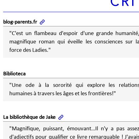
CRI
blog-parents.fr
"C'est un flambeau d'espoir d'une grande humanité
magnifique roman qui éveille les consciences sur l
force des Ladies."
Biblioteca
"Une ode à la sororité qui explore les relation
humaines à travers les âges et les frontières!"
La bibliothèque de Jake
"Magnifique, puissant, émouvant…Il n'y a pas asse
d'adjectifs pour qualifier ce livre remarquable ! J'avai