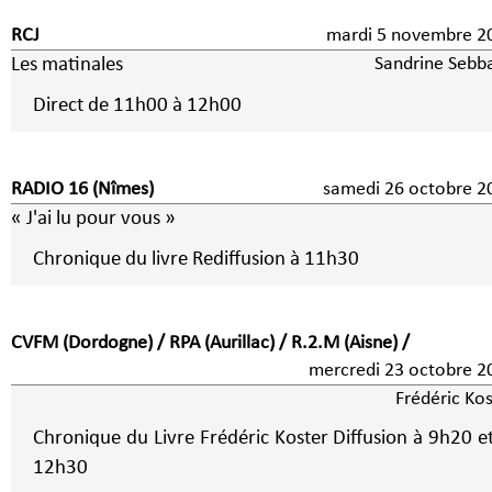
RCJ
mardi 5 novembre 
Les matinales
Sandrine Sebb
Direct de 11h00 à 12h00
RADIO 16 (Nîmes)
samedi 26 octobre 2
« J'ai lu pour vous »
Chronique du livre Rediffusion à 11h30
CVFM (Dordogne) / RPA (Aurillac) / R.2.M (Aisne) /
mercredi 23 octobre 2
Frédéric Kos
Chronique du Livre Frédéric Koster Diffusion à 9h20 e
12h30