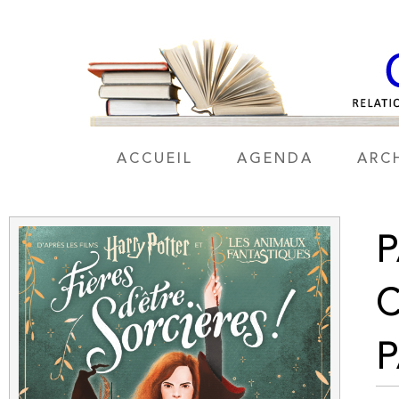
ACCUEIL
AGENDA
ARC
P
C