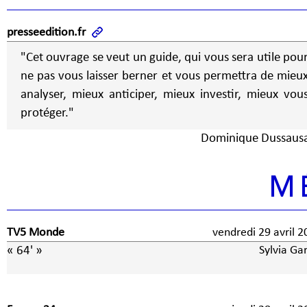
presseedition.fr
"Cet ouvrage se veut un guide, qui vous sera utile pou
ne pas vous laisser berner et vous permettra de mieu
analyser, mieux anticiper, mieux investir, mieux vou
protéger."
Dominique Dussaus
M
TV5 Monde
vendredi 29 avril 
« 64' »
Sylvia Ga