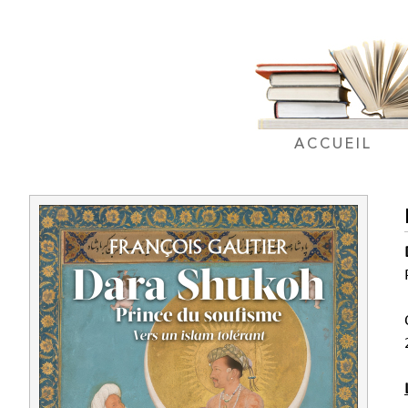
ACCUEIL