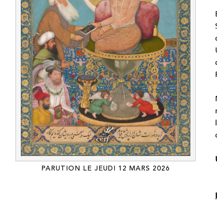
PARUTION LE JEUDI 12 MARS 2026