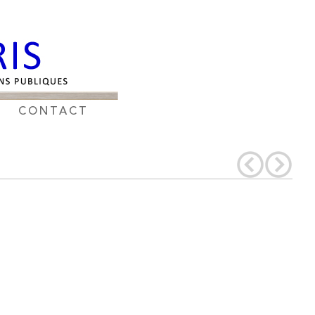
CONTACT