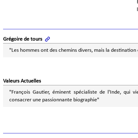
Grégoire de tours
"Les hommes ont des chemins divers, mais la destination
Valeurs Actuelles
"François Gautier, éminent spécialiste de l'Inde, qui v
consacrer une passionnante biographie"