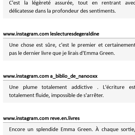
C'est la légèreté assurée, tout en rentrant ave
délicatesse dans la profondeur des sentiments.
www.instagram.com leslecturesdegeraldine
Une chose est sûre, c'est le premier et certainemen
pas le dernier livre que je lirais d'Emma Green.
www.instagram.com a_biblio_de_nanooxx
Une plume totalement addictive . L'écriture es
totalement fluide, impossible de s'arrêter.
www.instagram.com reve.en.livres
Encore un splendide Emma Green. À chaque sortie