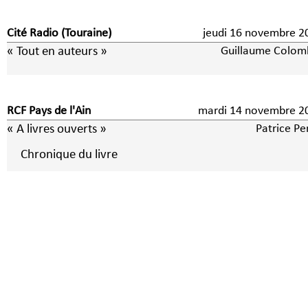
Cité Radio (Touraine)
jeudi 16 novembre 2
« Tout en auteurs »
Guillaume Colom
RCF Pays de l'Ain
mardi 14 novembre 2
« A livres ouverts »
Patrice Pe
Chronique du livre