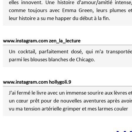
elles innovent. Une histoire d'amour/amitié intense
comme toujours avec Emma Green, leurs plumes e
leur histoire a su me happer du début à la fin.
www.instagram.com zen_la_lecture
Un cocktail, parfaitement dosé, qui m'a transporté
parmi les blouses blanches de Chicago.
www.instagram.com hollygoli.9
J'ai fermé le livre avec un immense sourire aux lèvres e
un cœur prêt pour de nouvelles aventures après avoi
vu ma tension artérielle grimper et mes larmes couler