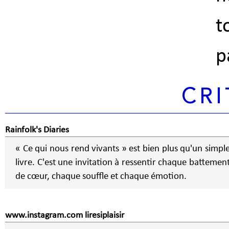
t
p
CRI
Rainfolk's Diaries
« Ce qui nous rend vivants » est bien plus qu'un simpl
livre. C'est une invitation à ressentir chaque battemen
de cœur, chaque souffle et chaque émotion.
www.instagram.com liresiplaisir